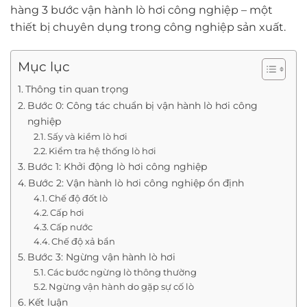
hàng 3 bước vận hành lò hơi công nghiệp – một
thiết bị chuyên dụng trong công nghiệp sản xuất.
Mục lục
Thông tin quan trọng
Bước 0: Công tác chuẩn bị vận hành lò hơi công
nghiệp
Sấy và kiềm lò hơi
Kiểm tra hệ thống lò hơi
Bước 1: Khởi động lò hơi công nghiệp
Bước 2: Vận hành lò hơi công nghiệp ổn định
Chế độ đốt lò
Cấp hơi
Cấp nước
Chế độ xả bẩn
Bước 3: Ngừng vận hành lò hơi
Các bước ngừng lò thông thường
Ngừng vận hành do gặp sự cố lò
Kết luận