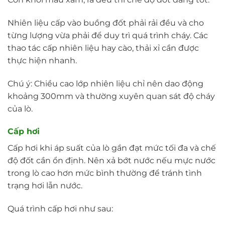
Nhiên liệu cấp vào buồng đốt phải rải đều và cho
từng lượng vừa phải để duy trì quá trình cháy. Các
thao tác cấp nhiên liệu hay cào, thải xỉ cần được
thực hiện nhanh.
Chú ý: Chiều cao lớp nhiên liệu chỉ nên dao động
khoảng 300mm và thường xuyên quan sát độ cháy
của lò.
Cấp hơi
Cấp hơi khi áp suất của lò gần đạt mức tối đa và chế
độ đốt cần ổn định. Nên xả bớt nước nếu mực nước
trong lò cao hơn mức bình thường để tránh tình
trạng hơi lẫn nước.
Quá trình cấp hơi như sau: