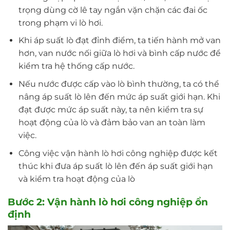
trọng dùng cờ lê tay ngắn vặn chặn các đai ốc
trong phạm vi lò hơi.
Khi áp suất lò đạt đỉnh điểm, ta tiến hành mở van
hơn, van nước nối giữa lò hơi và bình cấp nước để
kiểm tra hệ thống cấp nước.
Nếu nước được cấp vào lò bình thường, ta có thể
nâng áp suất lò lên đến mức áp suất giới hạn. Khi
đạt được mức áp suất này, ta nên kiểm tra sự
hoạt động của lò và đảm bảo van an toàn làm
việc.
Công việc vận hành lò hơi công nghiệp được kết
thúc khi đưa áp suất lò lên đến áp suất giới hạn
và kiểm tra hoạt động của lò
Bước 2: Vận hành lò hơi công nghiệp ổn
định