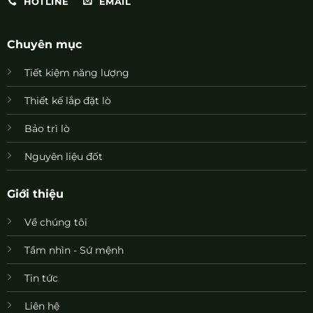
HOTLINE
EMAIL
Chuyên mục
Tiết kiệm năng lượng
Thiết kế lắp đặt lò
Bảo trì lò
Nguyên liệu đốt
Giới thiệu
Về chúng tôi
Tầm nhìn - Sứ mệnh
Tin tức
Liên hệ