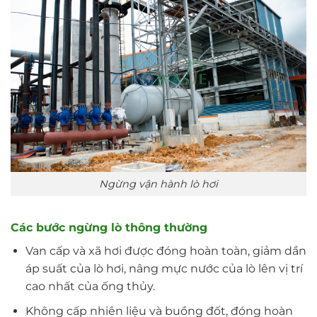
Ngừng vận hành lò hơi
Các bước ngừng lò thông thường
Van cấp và xã hơi được đóng hoàn toàn, giảm dần
áp suất của lò hơi, nâng mực nước của lò lên vị trí
cao nhất của ống thủy.
Không cấp nhiên liệu và buồng đốt, đóng hoàn