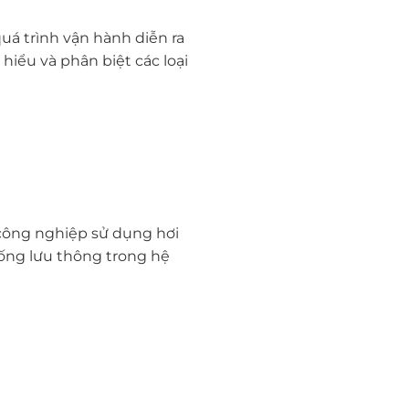
uá trình vận hành diễn ra
hiểu và phân biệt các loại
 công nghiệp sử dụng hơi
ống lưu thông trong hệ