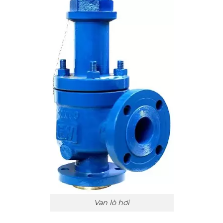
Van lò hơi