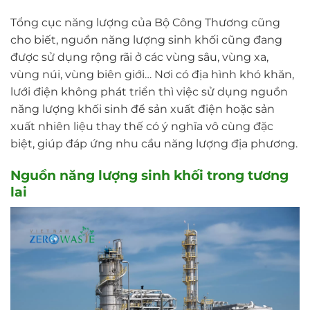
Tổng cục năng lượng của Bộ Công Thương cũng
cho biết, nguồn năng lượng sinh khối cũng đang
được sử dụng rộng rãi ở các vùng sâu, vùng xa,
vùng núi, vùng biên giới… Nơi có địa hình khó khăn,
lưới điện không phát triển thì việc sử dụng nguồn
năng lượng khối sinh để sản xuất điện hoặc sản
xuất nhiên liệu thay thế có ý nghĩa vô cùng đặc
biệt, giúp đáp ứng nhu cầu năng lượng địa phương.
Nguồn năng lượng sinh khối trong tương
lai