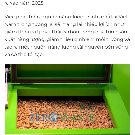
ra vào năm 2025.
Việc phát triển nguồn năng lượng sinh khối tại Việt
Nam trong tương lai sẽ mang lại nhiều lợi ích như
giảm thiểu sự phát thải carbon trong quá trình sản
xuất năng lượng, giảm thiểu ô nhiễm môi trường và
tạo ra một nguồn năng lượng tài nguyên bền vững
và có thể tái tạo.