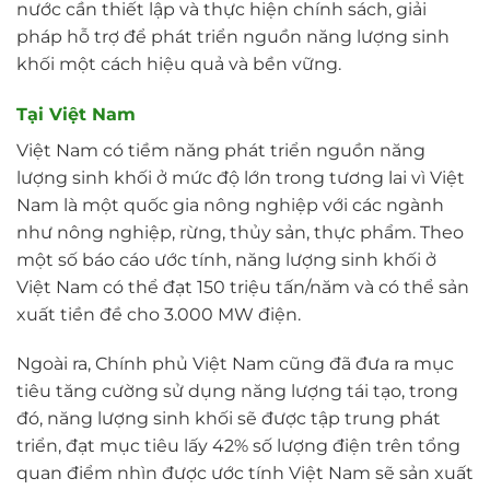
nước cần thiết lập và thực hiện chính sách, giải
pháp hỗ trợ để phát triển nguồn năng lượng sinh
khối một cách hiệu quả và bền vững.
Tại Việt Nam
Việt Nam có tiềm năng phát triển nguồn năng
lượng sinh khối ở mức độ lớn trong tương lai vì Việt
Nam là một quốc gia nông nghiệp với các ngành
như nông nghiệp, rừng, thủy sản, thực phẩm. Theo
một số báo cáo ước tính, năng lượng sinh khối ở
Việt Nam có thể đạt 150 triệu tấn/năm và có thể sản
xuất tiền đề cho 3.000 MW điện.
Ngoài ra, Chính phủ Việt Nam cũng đã đưa ra mục
tiêu tăng cường sử dụng năng lượng tái tạo, trong
đó, năng lượng sinh khối sẽ được tập trung phát
triển, đạt mục tiêu lấy 42% số lượng điện trên tổng
quan điểm nhìn được ước tính Việt Nam sẽ sản xuất