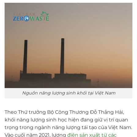
Nguồn năng lượng sinh khối tại Việt Nam
Theo Thứ trưởng Bộ Công Thương Đỗ Thắng Hải,
khối năng lượng sinh học hiện đang giữ vị trí quan
trọng trong ngành năng lượng tái tạo của Việt Nam.
Vào cuối năm 2021, lượng
điện sản xuất từ các