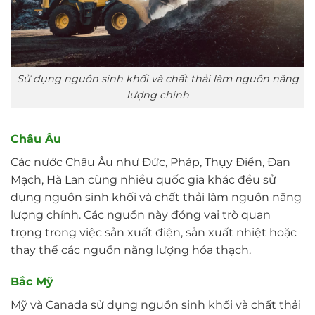
Sử dụng nguồn sinh khối và chất thải làm nguồn năng
lượng chính
Châu Âu
Các nước Châu Âu như Đức, Pháp, Thụy Điển, Đan
Mạch, Hà Lan cùng nhiều quốc gia khác đều sử
dụng nguồn sinh khối và chất thải làm nguồn năng
lượng chính. Các nguồn này đóng vai trò quan
trọng trong việc sản xuất điện, sản xuất nhiệt hoặc
thay thế các nguồn năng lượng hóa thạch.
Bắc Mỹ
Mỹ và Canada sử dụng nguồn sinh khối và chất thải