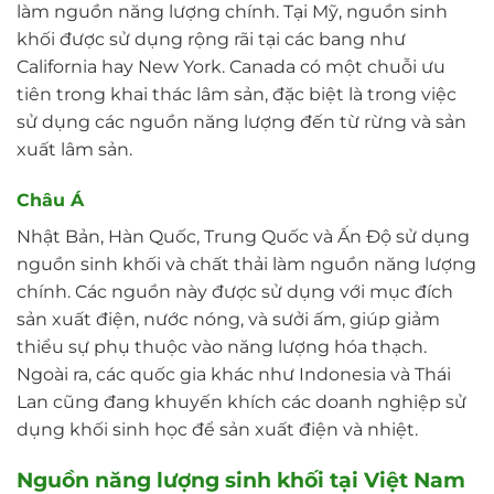
làm nguồn năng lượng chính. Tại Mỹ, nguồn sinh
khối được sử dụng rộng rãi tại các bang như
California hay New York. Canada có một chuỗi ưu
tiên trong khai thác lâm sản, đặc biệt là trong việc
sử dụng các nguồn năng lượng đến từ rừng và sản
xuất lâm sản.
Châu Á
Nhật Bản, Hàn Quốc, Trung Quốc và Ấn Độ sử dụng
nguồn sinh khối và chất thải làm nguồn năng lượng
chính. Các nguồn này được sử dụng với mục đích
sản xuất điện, nước nóng, và sưởi ấm, giúp giảm
thiểu sự phụ thuộc vào năng lượng hóa thạch.
Ngoài ra, các quốc gia khác như Indonesia và Thái
Lan cũng đang khuyến khích các doanh nghiệp sử
dụng khối sinh học để sản xuất điện và nhiệt.
Nguồn năng lượng sinh khối tại Việt Nam