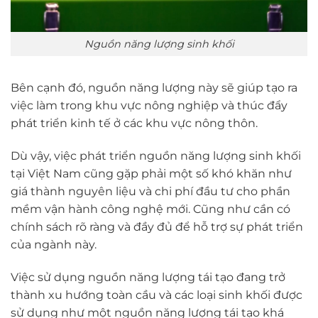
Nguồn năng lượng sinh khối
Bên cạnh đó, nguồn năng lượng này sẽ giúp tạo ra
việc làm trong khu vực nông nghiệp và thúc đẩy
phát triển kinh tế ở các khu vực nông thôn.
Dù vậy, việc phát triển nguồn năng lượng sinh khối
tại Việt Nam cũng gặp phải một số khó khăn như
giá thành nguyên liệu và chi phí đầu tư cho phần
mềm vận hành công nghệ mới. Cũng như cần có
chính sách rõ ràng và đầy đủ để hỗ trợ sự phát triển
của ngành này.
Việc sử dụng nguồn năng lượng tái tạo đang trở
thành xu hướng toàn cầu và các loại sinh khối được
sử dụng như một nguồn năng lượng tái tạo khá