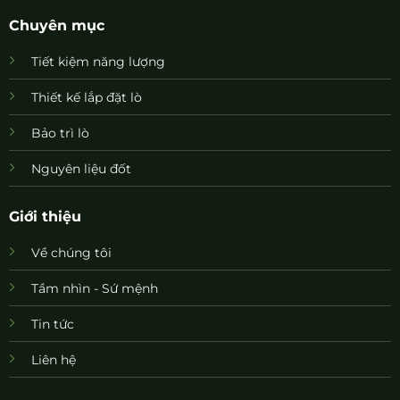
Chuyên mục
Tiết kiệm năng lượng
Thiết kế lắp đặt lò
Bảo trì lò
Nguyên liệu đốt
Giới thiệu
Về chúng tôi
Tầm nhìn - Sứ mệnh
Tin tức
Liên hệ