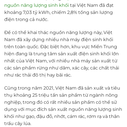
nguồn năng lượng sinh khối
tại Việt Nam đã đạt
khoảng 7,03 tỷ kWh, chiếm 2,8% tổng sản lượng
điện trong cả nước.
Để có thể khai thác nguồn năng lượng này, Việt
Nam đã xây dựng nhiều nhà máy điện sinh khối
trên toàn quốc. Đặc biệt hơn, khu vực Miền Trung
hiện đang là trung tâm sản xuất điện sinh khối lớn
nhất của Việt Nam, với nhiều nhà máy sản xuất từ
các sản phẩm rừng như dăm, xác cây, các chất thải
như rác thải đô thị hay bãi rác.
Cũng trong năm 2021, Việt Nam đã sản xuất và tiêu
thụ khoảng 25 triệu tấn sản phẩm từ ngành nông
nghiệp, trong đó có rất nhiều sản phẩm có thể sử
dụng với mục đích sản xuất nguồn năng lượng sinh
khối như gạo, đậu đỗ, nhớt, cám rác, rơm rạ và thân
trấu cây lúa.