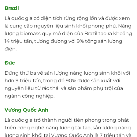
Brazil
Là quốc gia có diện tích rừng rộng lớn và được xem
là cung cấp nguyên liệu sinh khối phong phú. Năng
lượng biomass quy mô điện của Brazil tạo ra khoảng
14 triệu tấn, tương đương với 9% tổng sản lượng
điện.
Đức
Đứng thứ ba về sản lượng năng lượng sinh khối với
hơn 9 triệu tấn, trong đó 90% được sản xuất với
nguyên liệu từ rác thải và sản phẩm phụ trội của
ngành công nghiệp.
Vương Quốc Anh
Là quốc gia trở thành người tiên phong trong phát
triển công nghệ năng lượng tái tạo, sản lượng năng
lượng sinh khối tại Vương Quốc Anh là 7 triệu tấn và