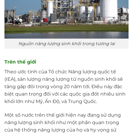
Nguồn năng lượng sinh khối trong tương lai
Trên thế giới
Theo ước tính của Tổ chức Năng lượng quốc tế
(IEA), sản lượng năng lượng từ nguồn sinh khối sẽ
tăng gấp đôi trong vòng 20 năm tới. Điều này đặc
biệt quan trọng đối với các quốc gia đốt nhiều sinh
khối lớn như Mỹ, Ấn Độ, và Trung Quốc.
Một số nước trên thế giới hiện nay đang sử dụng
năng lượng sinh khối như một phần quan trọng
của hệ thống năng lượng của họ và hy vọng sử