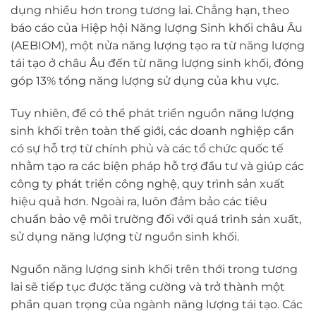
dụng nhiều hơn trong tương lai. Chẳng hạn, theo
báo cáo của Hiệp hội Năng lượng Sinh khối châu Âu
(AEBIOM), một nửa năng lượng tạo ra từ năng lượng
tái tạo ở châu Âu đến từ năng lượng sinh khối, đóng
góp 13% tổng năng lượng sử dụng của khu vực.
Tuy nhiên, để có thể phát triển nguồn năng lượng
sinh khối trên toàn thế giới, các doanh nghiệp cần
có sự hỗ trợ từ chính phủ và các tổ chức quốc tế
nhằm tạo ra các biện pháp hỗ trợ đầu tư và giúp các
công ty phát triển công nghệ, quy trình sản xuất
hiệu quả hơn. Ngoài ra, luôn đảm bảo các tiêu
chuẩn bảo vệ môi trường đối với quá trình sản xuất,
sử dụng năng lượng từ nguồn sinh khối.
Nguồn năng lượng sinh khối trên thới trong tương
lai sẽ tiếp tục được tăng cường và trở thành một
phần quan trọng của ngành năng lượng tái tạo. Các