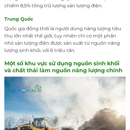
chiếm 8,5% tổng trữ lượng sản lượng điện.
Trung Quốc
Quốc gia đồng thời là người dùng năng lượng tiêu
thụ lớn nhất thế giới, tuy nhiên chỉ có một phần
nhỏ sản lượng điện được sản xuất từ nguồn năng
lượng sinh khối, với 6 triệu tấn.
Một số khu vực sử dụng nguồn sinh khối
và chất thải làm nguồn năng lượng chính