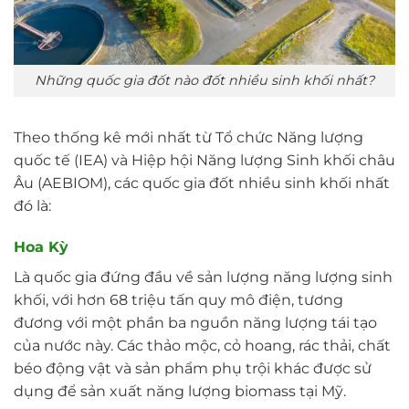
Những quốc gia đốt nào đốt nhiều sinh khối nhất?
Theo thống kê mới nhất từ Tổ chức Năng lượng
quốc tế (IEA) và Hiệp hội Năng lượng Sinh khối châu
Âu (AEBIOM), các quốc gia đốt nhiều sinh khối nhất
đó là:
Hoa Kỳ
Là quốc gia đứng đầu về sản lượng năng lượng sinh
khối, với hơn 68 triệu tấn quy mô điện, tương
đương với một phần ba nguồn năng lượng tái tạo
của nước này. Các thảo mộc, cỏ hoang, rác thải, chất
béo động vật và sản phẩm phụ trội khác được sử
dụng để sản xuất năng lượng biomass tại Mỹ.