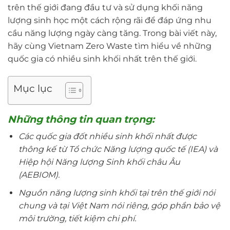
trên thế giới đang đầu tư và sử dụng khối năng
lượng sinh học một cách rộng rãi để đáp ứng nhu
cầu năng lượng ngày càng tăng. Trong bài viết này,
hãy cùng Vietnam Zero Waste tìm hiểu về những
quốc gia có nhiều sinh khối nhất trên thế giới.
Mục lục
Những thông tin quan trọng:
Các quốc gia đốt nhiều sinh khối nhất được
thông kế từ Tổ chức Năng lượng quốc tế (IEA) và
Hiệp hội Năng lượng Sinh khối châu Âu
(AEBIOM).
Nguồn năng lượng sinh khối tại trên thế giới nói
chung và tại Việt Nam nói riêng, góp phần bảo vệ
môi trường, tiết kiệm chi phí.