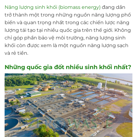
Năng lượng sinh khối (biomass energy)
đang dần
trở thành một trong những nguồn năng lượng phổ
biến và quan trọng nhất trong các chiến lược năng
lượng tái tạo tại nhiều quốc gia trên thế giới. Không
chỉ góp phần bảo vệ môi trường, năng lượng sinh
khối còn được xem là một nguồn năng lượng sạch
và rẻ tiền.
Những quốc gia đốt nhiều sinh khối nhất?