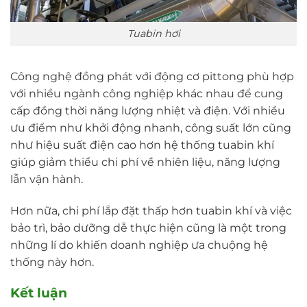
Tuabin hơi
Công nghệ đồng phát với động cơ pittong phù hợp
với nhiều ngành công nghiệp khác nhau để cung
cấp đồng thời năng lượng nhiệt và điện. Với nhiều
ưu điểm như khởi động nhanh, công suất lớn cũng
như hiệu suất điện cao hơn hệ thống tuabin khí
giúp giảm thiểu chi phí về nhiên liệu, năng lượng
lẫn vận hành.
Hơn nữa, chi phí lắp đặt thấp hơn tuabin khí và việc
bảo trì, bảo dưỡng dễ thực hiện cũng là một trong
những lí do khiến doanh nghiệp ưa chuộng hệ
thống này hơn.
Kết luận