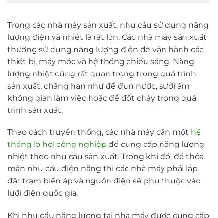
Trong các nhà máy sản xuất, nhu cầu sử dụng năng
lượng điện và nhiệt là rất lớn. Các nhà máy sản xuất
thường sử dụng năng lượng điện để vận hành các
thiết bị, máy móc và hệ thống chiếu sáng. Năng
lượng nhiệt cũng rất quan trọng trong quá trình
sản xuất, chẳng hạn như để đun nước, sưởi ấm
không gian làm việc hoặc để đốt cháy trong quá
trình sản xuất.
Theo cách truyền thống, các nhà máy cần một
hệ
thống lò hơi công nghiệp
để cung cấp năng lượng
nhiệt theo nhu cầu sản xuất. Trong khi đó, để thỏa
mãn nhu cầu điện năng thì các nhà máy phải lắp
đặt trạm biến áp và nguồn điện sẽ phụ thuộc vào
lưới điện quốc gia.
Khi nhu cầu năng lượng tại nhà máy được cung cấp