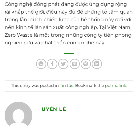
Công nghệ đồng phát đang được ứng dụng rộng
rãi khắp thế giới, điều này đủ để chứng tỏ tầm quan
trọng lẫn lợi ích chiến lược của hệ thống này đối với
nền kinh tế lẫn sản xuất công nghiệp. Tại Việt Nam,
Zero Waste là một trong những công ty tiên phong
nghiên cứu và phát triển công nghệ này.
This entry was posted in
Tin tức
. Bookmark the
permalink
.
UYÊN LÊ