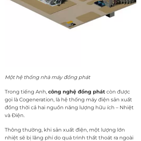
Một hệ thống nhà máy đồng phát
Trong tiếng Anh,
công nghệ đồng phát
còn được
gọi là Cogeneration, là hệ thống máy điện sản xuất
đồng thời cả hai nguồn năng lượng hữu ích – Nhiệt
và Điện.
Thông thường, khi sản xuất điện, một lượng lớn
nhiệt sẽ bị lãng phí do quá trình thất thoát ra ngoài