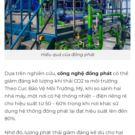
Hiểu quả của đồng phát
Dựa trên nghiên cứu,
công nghệ đồng phát
có thể
giảm đáng kể lượng khí thải CO2 ra môi trường.
Theo Cục Bảo Vệ Môi Trường, Mỹ, khi so sánh hai
nhà máy, một nơi có hệ thống nhiệt – điện riêng rẻ
cho hiệu suất từ 50 – 60% trong khi nơi khác sử
dụng hệ thống đồng phát lại đạt hiệu suất lên đến
80%.
Nhờ đó, lượng phát thải giảm đáng kể dù cho hai