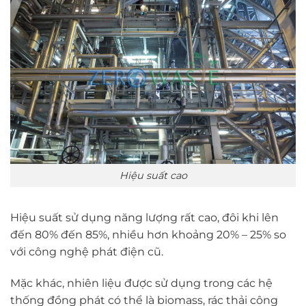
Hiệu suất cao
Hiệu suất sử dụng năng lượng rất cao, đôi khi lên
đến 80% đến 85%, nhiều hơn khoảng 20% – 25% so
với công nghệ phát điện cũ.
Mặc khác, nhiên liệu được sử dụng trong các hệ
thống đồng phát có thể là biomass, rác thải công