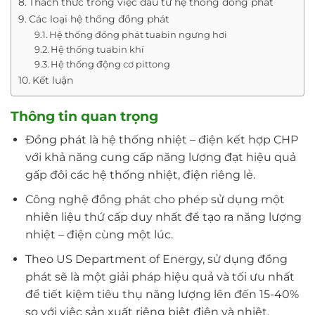
Thách thức trong việc đầu tư hệ thống đồng phát
Các loại hệ thống đồng phát
Hệ thống đồng phát tuabin ngưng hơi
Hệ thống tuabin khí
Hệ thống động cơ pittong
Kết luận
Thông tin quan trọng
Đồng phát là hệ thống nhiệt – điện kết hợp CHP
với khả năng cung cấp năng lượng đạt hiệu quả
gấp đôi các hệ thống nhiệt, điện riêng lẻ.
Công nghệ đồng phát cho phép sử dụng một
nhiên liệu thứ cấp duy nhất để tạo ra năng lượng
nhiệt – điện cùng một lúc.
Theo US Department of Energy, sử dụng đồng
phát sẽ là một giải pháp hiệu quả và tối ưu nhất
để tiết kiệm tiêu thụ năng lượng lên đến 15-40%
so với việc sản xuất riêng biệt điện và nhiệt.