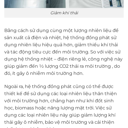
Giảm khí thải
Bằng cách sử dụng cùng một lượng nhiên liệu để
sản xuất cả điện và nhiệt, hệ thống đồng phát sử
dụng nhiên liệu hiệu quả hơn, giảm thiểu khí thải
và tác động tiêu cực đến môi trường. So với việc sử
dụng hệ thống nhiệt – điện riêng lẻ, công nghệ này
giúp giảm đến ½ lượng CO2 thải ra môi trường , do
đó, ít gây ô nhiễm môi trường hơn.
Ngoài ra, hệ thống đồng phát cũng có thể được
thiết kế để sử dụng các loại nhiên liệu thân thiện
với môi trường hơn, chẳng hạn như khí đốt sinh
học, biomass hoặc năng lượng mặt trời. Việc sử
dụng các loại nhiên liệu này giúp giảm lượng khí
thải gây ô nhiễm, bảo vệ môi trường và cải thiện