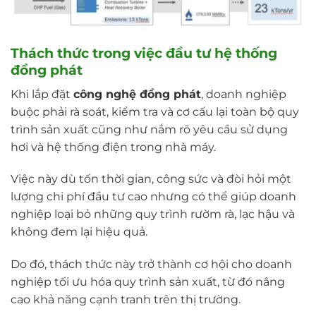
Thách thức trong việc đầu tư hệ thống
đồng phát
Khi lắp đặt
công nghệ đồng phát
, doanh nghiệp
buộc phải rà soát, kiểm tra và cơ cấu lại toàn bộ quy
trình sản xuất cũng như nắm rõ yêu cầu sử dụng
hơi và hệ thống điện trong nhà máy.
Việc này dù tốn thời gian, công sức và đòi hỏi một
lượng chi phí đầu tư cao nhưng có thể giúp doanh
nghiệp loại bỏ những quy trình rườm rà, lạc hậu và
không đem lại hiệu quả.
Do đó, thách thức này trở thành cơ hội cho doanh
nghiệp tối ưu hóa quy trình sản xuất, từ đó nâng
cao khả năng cạnh tranh trên thị trường.