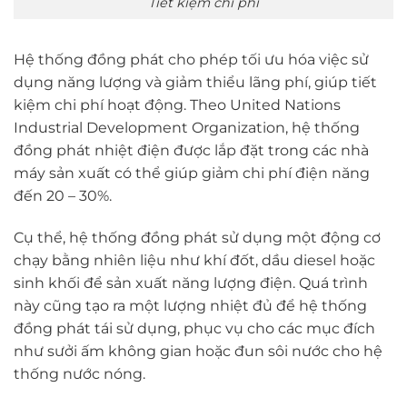
Tiết kiệm chi phí
Hệ thống đồng phát cho phép tối ưu hóa việc sử
dụng năng lượng và giảm thiểu lãng phí, giúp tiết
kiệm chi phí hoạt động. Theo United Nations
Industrial Development Organization, hệ thống
đồng phát nhiệt điện được lắp đặt trong các nhà
máy sản xuất có thể giúp giảm chi phí điện năng
đến 20 – 30%.
Cụ thể, hệ thống đồng phát sử dụng một động cơ
chạy bằng nhiên liệu như khí đốt, dầu diesel hoặc
sinh khối để sản xuất năng lượng điện. Quá trình
này cũng tạo ra một lượng nhiệt đủ để hệ thống
đồng phát tái sử dụng, phục vụ cho các mục đích
như sưởi ấm không gian hoặc đun sôi nước cho hệ
thống nước nóng.