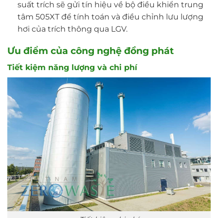
suất trích sẽ gửi tín hiệu về bộ điều khiển trung
tâm 505XT để tính toán và điều chỉnh lưu lượng
hơi của trích thông qua LGV.
Ưu điểm của công nghệ đồng phát
Tiết kiệm năng lượng và chi phí