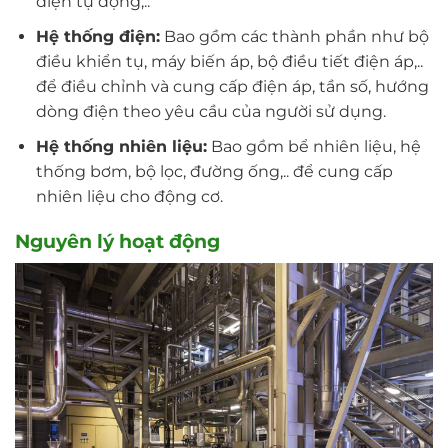
điện tự động,..
Hệ thống điện:
Bao gồm các thành phần như bộ
điều khiển tụ, máy biến áp, bộ điều tiết điện áp,..
để điều chỉnh và cung cấp điện áp, tần số, hướng
dòng điện theo yêu cầu của người sử dụng.
Hệ thống nhiên liệu:
Bao gồm bể nhiên liệu, hệ
thống bơm, bộ lọc, đường ống,.. để cung cấp
nhiên liệu cho động cơ.
Nguyên lý hoạt động