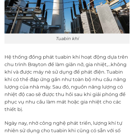
Tuabin khí
Hệ thống đồng phát tuabin khí hoạt động dựa trên
chu trình Brayton để làm giãn nở, gia nhiệt,…không
khí và được máy nè sử dụng để phát điện. Tuabin
khí có thể đáp ứng gần như toàn bộ nhu cầu năng
lượng của nhà máy. Sau đó, nguồn năng lượng có
nhiệt độ cao sẽ được thu hồi sau khi giải phóng để
phục vụ nhu cầu làm mát hoặc gia nhiệt cho các
thiết bị.
Ngày nay, nhờ công nghệ phát triển, lượng khí tự
nhiên sử dụng cho tuabin khi cũng có sẵn với số