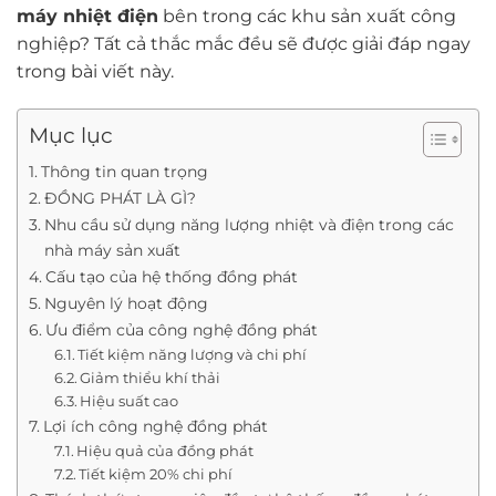
máy nhiệt điện
bên trong các khu sản xuất công
nghiệp? Tất cả thắc mắc đều sẽ được giải đáp ngay
trong bài viết này.
Mục lục
Thông tin quan trọng
ĐỒNG PHÁT LÀ GÌ?
Nhu cầu sử dụng năng lượng nhiệt và điện trong các
nhà máy sản xuất
Cấu tạo của hệ thống đồng phát
Nguyên lý hoạt động
Ưu điểm của công nghệ đồng phát
Tiết kiệm năng lượng và chi phí
Giảm thiểu khí thải
Hiệu suất cao
Lợi ích công nghệ đồng phát
Hiệu quả của đồng phát
Tiết kiệm 20% chi phí