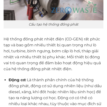
Cấu tạo hệ thống đồng phát
Hệ thống đồng phát nhiệt điện (CO-GEN) rất phức
tạp và bao gồm nhiều thiết bị quan trọng như lò
hơi, turbine, bình ngưng, bơm cấp lò hơi, tháp giải
nhiệt và nhiều thiết bị phụ khác. Mỗi thiết bị đóng
vai trò quan trọng để đảm bảo hoạt động hiệu quả
của hệ thống đồng phát nhiệt điện.
Động cơ:
Là thành phần chính của hệ thống
đồng phát, động cơ sử dụng nhiên liệu (như dầu
diesel, xăng, khí đốt hoặc nhiên liệu sinh học) để
tạo ra năng lượng cơ học. Động cơ có thể có
nhiều loại khác nhau, tùy thuộc vào mục đích sử