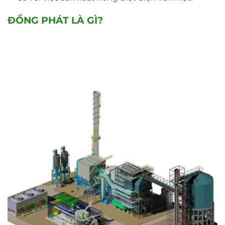
ĐỒNG PHÁT LÀ GÌ?