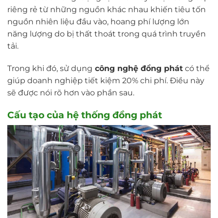
riêng rẻ từ những nguồn khác nhau khiến tiêu tốn
nguồn nhiên liệu đầu vào, hoang phí lượng lớn
năng lượng do bị thất thoát trong quá trình truyền
tải.
Trong khi đó, sử dụng
công nghệ đồng phát
có thể
giúp doanh nghiệp tiết kiệm 20% chi phí. Điều này
sẽ được nói rõ hơn vào phần sau.
Cấu tạo của hệ thống đồng phát