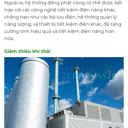
Ngoài ra, hệ thống đồng phát cũng có thể được kết
hợp với các công nghệ tiết kiệm điện năng khác,
chẳng hạn như các bộ lưu điện, hệ thống quản lý
năng lượng, và thiết bị tiết kiệm điện khác, để tăng
cường tính hiệu quả và tiết kiệm điện năng hơn
nữa.
Giảm thiểu khí thải