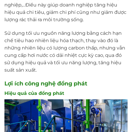
nghiệp,…Điều này giúp doanh nghiệp tăng hiệu
hiệu quả chi tiêu, giảm chi phí cũng như giảm được
lượng rác thải ra môi trường sống.
Sử dụng tối ưu nguồn năng lượng bằng cách hạn
chế tiêu hao nhiên liệu hóa thạch, thay vào đó là
những nhiên liệu có lượng carbon thấp, nhưng vẫn
cung cấp hơi nước có dải nhiệt cực kỳ cao, qua đó
sử dụng hiệu quả và tối ưu năng lượng, tăng hiệu
suất sản xuất.
Lợi ích công nghệ đồng phát
Hiệu quả của đồng phát