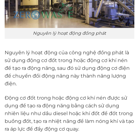
Nguyên lý hoạt động đồng phát
Nguyên lý hoạt động của công nghệ đồng phát là
sử dụng động cơ đốt trong hoặc động cơ khí nén
để tạo ra động năng, sau đó sử dụng động cơ điện
để chuyển đổi động năng này thành năng lượng
điện.
Động cơ đốt trong hoặc động cơ khí nén được sử
dụng để tạo ra động năng bằng cách sử dụng
nhiên liệu như dầu diesel hoặc khí đốt để đốt trong
buồng đốt, tạo ra nhiệt năng để làm nóng khí và tạo
ra áp lực để đẩy động cơ quay.