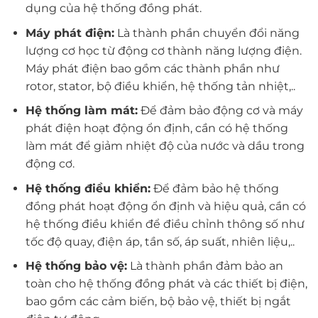
dụng của hệ thống đồng phát.
Máy phát điện:
Là thành phần chuyển đổi năng
lượng cơ học từ động cơ thành năng lượng điện.
Máy phát điện bao gồm các thành phần như
rotor, stator, bộ điều khiển, hệ thống tản nhiệt,..
Hệ thống làm mát:
Để đảm bảo động cơ và máy
phát điện hoạt động ổn định, cần có hệ thống
làm mát để giảm nhiệt độ của nước và dầu trong
động cơ.
Hệ thống điều khiển:
Để đảm bảo hệ thống
đồng phát hoạt động ổn định và hiệu quả, cần có
hệ thống điều khiển để điều chỉnh thông số như
tốc độ quay, điện áp, tần số, áp suất, nhiên liệu,..
Hệ thống bảo vệ:
Là thành phần đảm bảo an
toàn cho hệ thống đồng phát và các thiết bị điện,
bao gồm các cảm biến, bộ bảo vệ, thiết bị ngắt