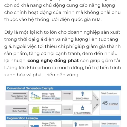
còn có khả năng chủ động cung cấp năng lượng
cho chính hoạt động của mình mà không phải phụ
thuộc vào hệ thống lưới điện quốc gia nữa.
Đây là một lợi ích to lớn cho doanh nghiệp sản xuất
trong thời đại giá điện và năng lượng liên tục tăng
giá. Ngoài việc tối thiểu chi phí giúp giảm giá thành
sản phẩm, tăng cơ hội cạnh tranh, đem đến nhiều
lợi nhuận,
công nghệ đồng phát
còn giúp giảm tải
lượng lớn khí carbon ra môi trường, hỗ trợ tiến trình
xanh hóa và phát triển bền vững.