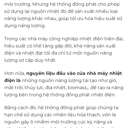
môi trường. Nhưng hệ thống đồng phát cho phép
sử dụng lại nguồn nhiệt đó để sản xuất nhiều loại
năng lượng khác nhau, giúp tối ưu hóa hiệu suất sử
dụng năng lượng.
Trong các nhà máy công nghiệp nhiệt điện hiện đại,
hiệu suất có thể tăng gấp đôi, khả năng sản xuất
điện và nhiệt đạt tối đa chỉ từ một nguồn năng
lượng sơ cấp duy nhất.
Hơn nữa,
nguyên liệu đầu vào của nhà máy nhiệt
điện là
những nguồn năng lượng tái tạo như gió,
mặt trời, thủy lực, địa nhiệt, biomass,…để tạo ra năng
lượng bên trong hệ thống đồng phát nhiệt điện.
Bằng cách đó, hệ thống đồng phát giúp chúng ta
hạn chế sử dụng các nhiên liệu hóa thạch, vốn là
nguồn gây ô nhiễm môi trường cực kỳ nặng và