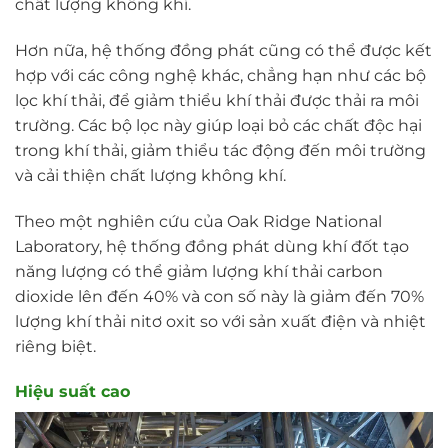
chất lượng không khí.
Hơn nữa, hệ thống đồng phát cũng có thể được kết
hợp với các công nghệ khác, chẳng hạn như các bộ
lọc khí thải, để giảm thiểu khí thải được thải ra môi
trường. Các bộ lọc này giúp loại bỏ các chất độc hại
trong khí thải, giảm thiểu tác động đến môi trường
và cải thiện chất lượng không khí.
Theo một nghiên cứu của Oak Ridge National
Laboratory, hệ thống đồng phát dùng khí đốt tạo
năng lượng có thể giảm lượng khí thải carbon
dioxide lên đến 40% và con số này là giảm đến 70%
lượng khí thải nitơ oxit so với sản xuất điện và nhiệt
riêng biệt.
Hiệu suất cao