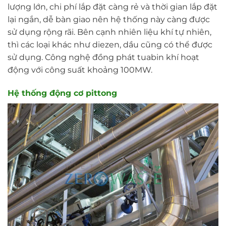
lượng lớn, chi phí lắp đặt càng rẻ và thời gian lắp đặt
lại ngắn, dễ bàn giao nên hệ thống này càng được
sử dụng rộng rãi. Bên cạnh nhiên liệu khí tự nhiên,
thì các loại khác như diezen, dầu cũng có thể được
sử dụng. Công nghệ đồng phát tuabin khí hoạt
động với công suất khoảng 100MW.
Hệ thống động cơ pittong