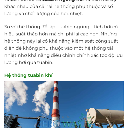
khác nhau của cả hai hệ thống phụ thuộc và số
lượng và chất lượng của hơi, nhiệt.
So với hệ thống đổi áp, tuabin ngưng – tích hơi có
hiệu suất thấp hơn mà chi phí lại cao hơn. Nhưng
hệ thống này lại có khả năng kiểm soát công suất
điện để không phụ thuộc vào một hệ thống tải
nhiệt nhờ khả năng điều chỉnh chính xác tốc độ lưu
lượng hơi qua tuabin.
Hệ thống tuabin khí