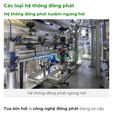
Các loại hệ thống đồng phát
Hệ thống đồng phát tuabin ngưng hơi
Hệ thống đồng phát ngưng hơi
Tua bin hơi
là
công nghệ đồng phát
dạng sơ cấp