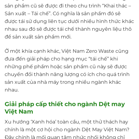
sản phẩm cũ sẽ được đi theo chu trình “Khai thác –
Sản xuất – Tái chế”. Có nghĩa là sản phẩm đó sẽ
được tái sử dụng liên tục dưới nhiều hình thức khác
nhau sau đó sẽ được tái chế thành nguyên liệu thô
để sản xuất sản phẩm mới.
Ở một khía cạnh khác, Việt Nam Zero Waste cũng
đưa đến giải pháp cho hạng mục “tái chế” khi
những phế phẩm hoặc sản phẩm cũ này sẽ được
chuyển đổi thành năng lượng có ích cho quá trình
sản xuất của nhà máy trong nhiều ngành khác
nhau.
Giải pháp cấp thiết cho ngành Dệt may
Việt Nam
Xu hướng ‘Xanh hóa’ toàn cầu, một thử thách hay
chính là một cơ hội cho ngành Dệt May Việt Nam?
Đây chính là mối quan tâm nhức nhối không chỉ