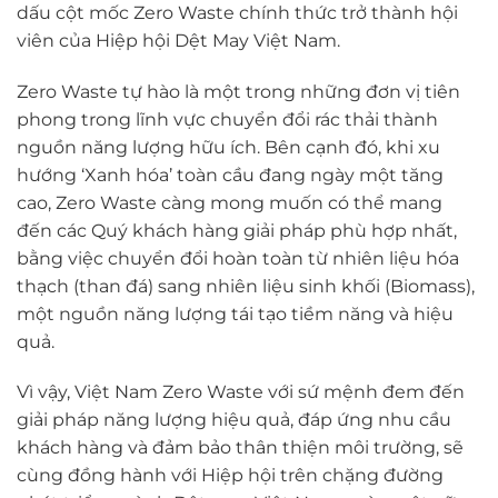
dấu cột mốc Zero Waste chính thức trở thành hội
viên của Hiệp hội Dệt May Việt Nam.
Zero Waste tự hào là một trong những đơn vị tiên
phong trong lĩnh vực chuyển đổi rác thải thành
nguồn năng lượng hữu ích. Bên cạnh đó, khi xu
hướng ‘Xanh hóa’ toàn cầu đang ngày một tăng
cao, Zero Waste càng mong muốn có thể mang
đến các Quý khách hàng giải pháp phù hợp nhất,
bằng việc chuyển đổi hoàn toàn từ nhiên liệu hóa
thạch (than đá) sang nhiên liệu sinh khối (Biomass),
một nguồn năng lượng tái tạo tiềm năng và hiệu
quả.
Vì vậy, Việt Nam Zero Waste với sứ mệnh đem đến
giải pháp năng lượng hiệu quả, đáp ứng nhu cầu
khách hàng và đảm bảo thân thiện môi trường, sẽ
cùng đồng hành với Hiệp hội trên chặng đường