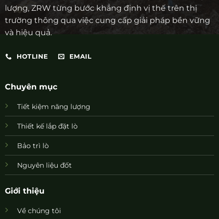
lượng, ZRW từng bước khẳng định vị thế trên thị
trường thông qua việc cung cấp giải pháp bền vững
và hiệu quả.
HOTLINE
EMAIL
Chuyên mục
Tiết kiệm năng lượng
Thiết kế lắp đặt lò
Bảo trì lò
Nguyên liệu đốt
Giới thiệu
Về chúng tôi