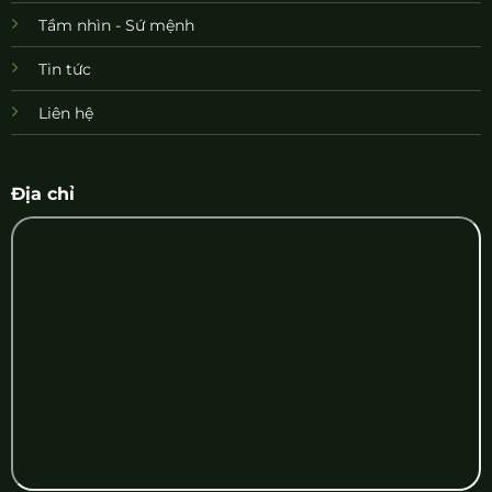
Tầm nhìn - Sứ mệnh
Tin tức
Liên hệ
Địa chỉ