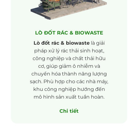
LÒ ĐỐT RÁC & BIOWASTE
Lò đốt rác & biowaste
là giải
pháp xử lý rác thải sinh hoạt,
công nghiệp và chất thải hữu
cơ, giúp giảm ô nhiễm và
chuyển hóa thành năng lượng
sạch. Phù hợp cho các nhà máy,
khu công nghiệp hướng đến
mô hình sản xuất tuần hoàn.
Chi tiết