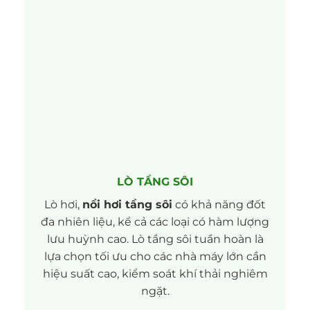
LÒ TẦNG SÔI
Lò hơi,
nồi hơi tầng sôi
có khả năng đốt
đa nhiên liệu, kể cả các loại có hàm lượng
lưu huỳnh cao. Lò tầng sôi tuần hoàn là
lựa chọn tối ưu cho các nhà máy lớn cần
hiệu suất cao, kiểm soát khí thải nghiêm
ngặt.