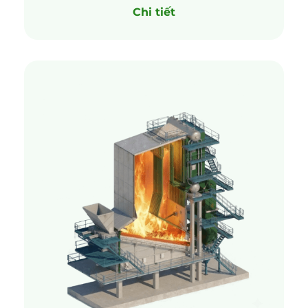
Chi tiết