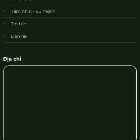
Tầm nhìn - Sứ mệnh
Tin tức
Liên hệ
Địa chỉ