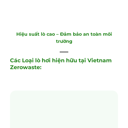
Hiệu suất lò cao – Đảm bảo an toàn môi
trường
Các Loại lò hơi hiện hữu tại Vietnam
Zerowaste: