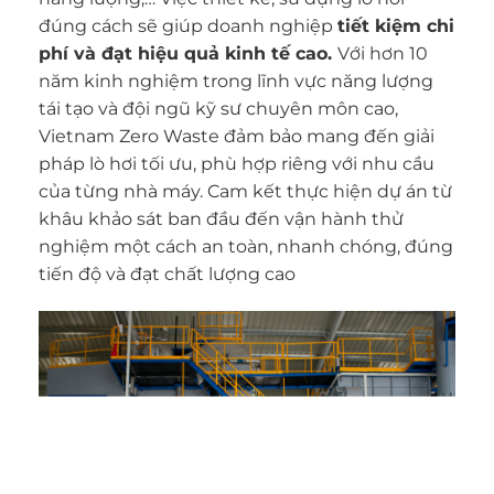
đúng cách sẽ giúp doanh nghiệp
tiết kiệm chi
phí và đạt hiệu quả kinh tế cao.
Với hơn 10
năm kinh nghiệm trong lĩnh vực năng lượng
tái tạo và đội ngũ kỹ sư chuyên môn cao,
Vietnam Zero Waste đảm bảo mang đến giải
pháp lò hơi tối ưu, phù hợp riêng với nhu cầu
của từng nhà máy.​ Cam kết thực hiện dự án từ
khâu khảo sát ban đầu đến vận hành thử
nghiệm một cách an toàn, nhanh chóng, đúng
tiến độ và đạt chất lượng cao