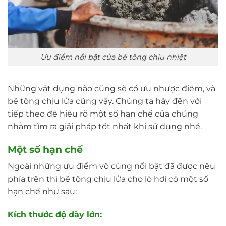
Ưu điểm nổi bật của bê tông chịu nhiệt
Những vật dụng nào cũng sẽ có ưu nhược điểm, và
bê tông chịu lửa cũng vậy. Chúng ta hãy đến với
tiếp theo để hiểu rõ một số hạn chế của chúng
nhằm tìm ra giải pháp tốt nhất khi sử dụng nhé.
Một số hạn chế
Ngoài những ưu điểm vô cùng nổi bật đã được nêu
phía trên thì bê tông chịu lửa cho lò hơi có một số
hạn chế như sau:
Kích thước độ dày lớn: