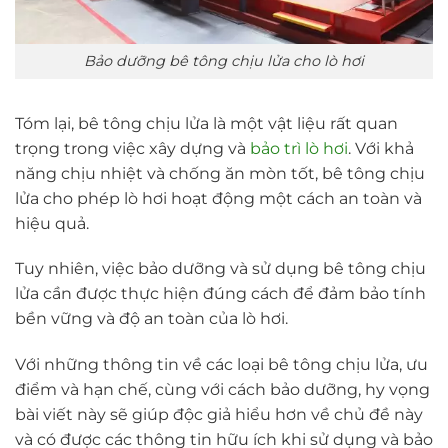
Bảo dưỡng bê tông chịu lửa cho lò hơi
Tóm lại, bê tông chịu lửa là một vật liệu rất quan
trọng trong việc xây dựng và
bảo trì lò hơi
. Với khả
năng chịu nhiệt và chống ăn mòn tốt, bê tông chịu
lửa cho phép lò hơi hoạt động một cách an toàn và
hiệu quả.
Tuy nhiên, việc bảo dưỡng và sử dụng bê tông chịu
lửa cần được thực hiện đúng cách để đảm bảo tính
bền vững và độ an toàn của lò hơi.
Với những thông tin về các loại bê tông chịu lửa, ưu
điểm và hạn chế, cùng với cách bảo dưỡng, hy vọng
bài viết này sẽ giúp độc giả hiểu hơn về chủ đề này
và có được các thông tin hữu ích khi sử dụng và bảo