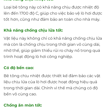
Loại bê tông này có khả năng chịu được nhiệt độ
lên đến 1700 độ C, giúp cho việc bảo vệ lò hơi được
tốt hơn, cũng như đảm bảo an toàn cho nhà máy.
Khả năng chống chịu lửa tốt:
Vật liệu này không chỉ có khả năng chống chịu lửa
mà còn là chống chịu trong thời gian vô cùng dài,
nhờ thế, giúp giảm thiểu rủi ro cháy nổ trong quá
trình hoạt động lò hơi công nghiệp.
Có độ bền cao:
Bê tông chịu nhiệt được thiết kế đảm bảo các vật
liệu chịu lửa của lò hơi được hoạt động hiệu quả
trong thời gian dài. Chính vì thế mà chúng có độ
bền vô cùng cao.
Chống ăn mòn tốt: