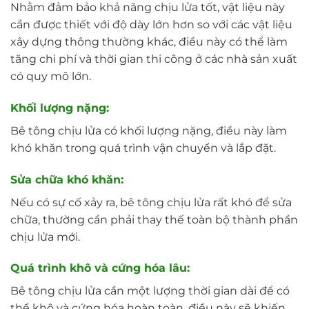
Nhằm đảm bảo khả năng chịu lửa tốt, vật liệu này
cần được thiết với độ dày lớn hơn so với các vật liệu
xây dựng thông thường khác, điều này có thể làm
tăng chi phí và thời gian thi công ở các nhà sản xuất
có quy mô lớn.
Khối lượng nặng:
Bê tông chịu lửa có khối lượng nặng, điều này làm
khó khăn trong quá trình vận chuyển và lắp đặt.
Sửa chữa khó khăn:
Nếu có sự cố xảy ra, bê tông chịu lửa rất khó để sửa
chữa, thường cần phải thay thế toàn bộ thành phần
chịu lửa mới.
Quá trình khô và cứng hóa lâu:
Bê tông chịu lửa cần một lượng thời gian dài để có
thể khô và cứng hóa hoàn toàn, điều này sẽ khiến