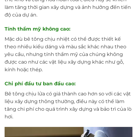
làm tăng thời gian xây dựng và ảnh hưởng đến tiến
độ của dự án.
Tính thẩm mỹ không cao:
Mặc dù bê tông chịu nhiệt có thể được thiết kế
theo nhiều kiểu dáng và màu sắc khác nhau theo
yêu cầu, nhưng tính thẩm mỹ của chúng không
được cao như các vật liệu xây dựng khác như gỗ,
kính hoặc thép.
Chi phí đầu tư ban đầu cao:
Bê tông chịu lửa có giá thành cao hơn so với các vật
liệu xây dựng thông thường, điều này có thể làm
tăng chi phí cho quá trình xây dựng và bảo trì của lò
hơi.