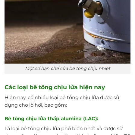
Một số hạn chế của bê tông chịu nhiệt
Các loại bê tông chịu lửa hiện nay
Hiện nay, có nhiều loại bê tông chịu lửa được sử
dụng cho lò hơi, bao gồm:
Bê tông chịu lửa thấp alumina (LAC):
Là loại bê tông chịu lửa phổ biến nhất và được sử