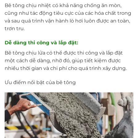
Bê tông chịu nhiệt có khả năng chống ăn mòn,
cũng như tác động tiêu cực của các hóa chất trong
và sau quá trình vận hành lò hơi luôn được an toàn,
trơn tru.
Dễ dàng thi công và lắp đặt:
Bê tông chịu lửa có thể được thi công và lắp đặt
một cách dễ dàng, nhờ đó, giúp tiết kiệm được
nhiều thời gian và chi phí cho quá trình xây dựng.
Ưu điểm nổi bật của bê tông