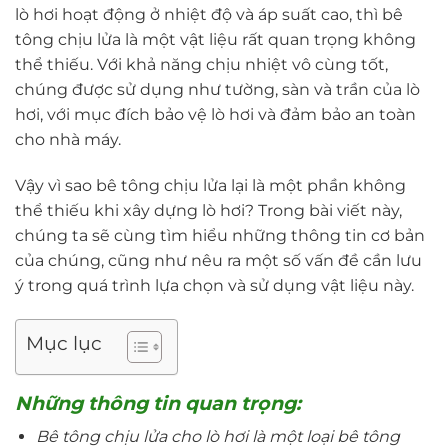
lò hơi hoạt động ở nhiệt độ và áp suất cao, thì bê
tông chịu lửa là một vật liệu rất quan trọng không
thể thiếu. Với khả năng chịu nhiệt vô cùng tốt,
chúng được sử dụng như tường, sàn và trần của lò
hơi, với mục đích bảo vệ lò hơi và đảm bảo an toàn
cho nhà máy.
Vậy vì sao bê tông chịu lửa lại là một phần không
thể thiếu khi xây dựng lò hơi? Trong bài viết này,
chúng ta sẽ cùng tìm hiểu những thông tin cơ bản
của chúng, cũng như nêu ra một số vấn đề cần lưu
ý trong quá trình lựa chọn và sử dụng vật liệu này.
Mục lục
Những thông tin quan trọng:
Bê tông chịu lửa cho lò hơi là một loại bê tông