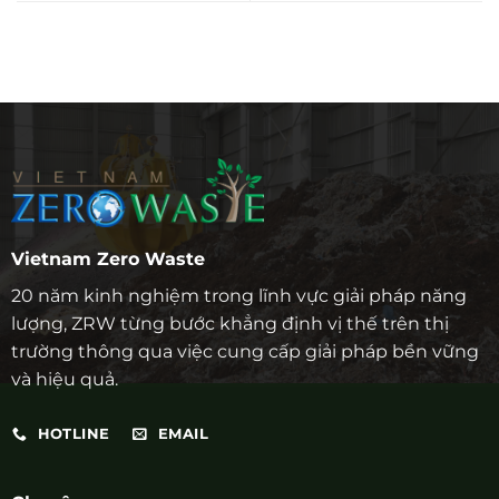
Vietnam Zero Waste
20 năm kinh nghiệm trong lĩnh vực giải pháp năng
lượng, ZRW từng bước khẳng định vị thế trên thị
trường thông qua việc cung cấp giải pháp bền vững
và hiệu quả.
HOTLINE
EMAIL