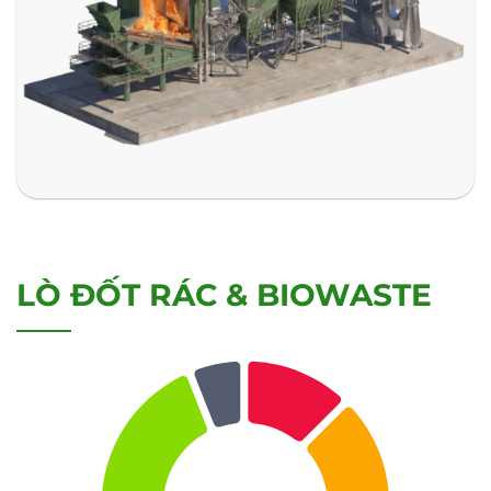
LÒ ĐỐT RÁC & BIOWASTE