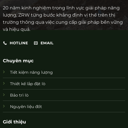
20 năm kinh nghiệm trong lĩnh vực giải pháp năng
lượng, ZRW từng bước khẳng định vị thế trên thị
trường thông qua việc cung cấp giải pháp bền vững
và hiệu quả.
HOTLINE
EMAIL
Chuyên mục
Tiết kiệm năng lượng
Thiết kế lắp đặt lò
Bảo trì lò
Nguyên liệu đốt
Giới thiệu