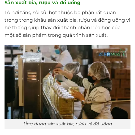
Sản xuất bia, rượu và đồ uống
Lò hơi tầng sôi sủi bọt thuộc bộ phận rất quan
trọng trong khâu sản xuất bia, rượu và đồng uống vì
hệ thống giúp thay đổi thành phần hóa học của
một số sản phẩm trong quá trình sản xuất.
Ứng dụng sản xuất bia, rượu và đồ uống