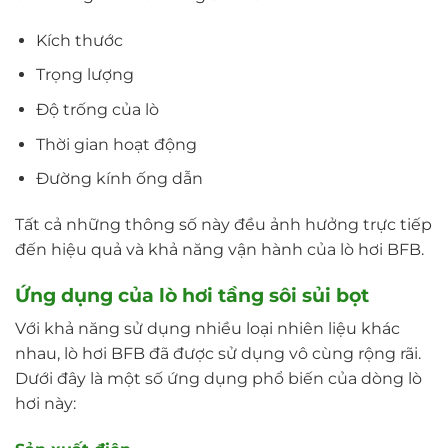
Kích thước
Trọng lượng
Độ trống của lò
Thời gian hoạt động
Đường kính ống dẫn
Tất cả những thông số này đều ảnh hưởng trực tiếp
đến hiệu quả và khả năng vận hành của lò hơi BFB.
Ứng dụng của lò hơi tầng sôi sủi bọt
Với khả năng sử dụng nhiều loại nhiên liệu khác
nhau, lò hơi BFB đã được sử dụng vô cùng rộng rãi.
Dưới đây là một số ứng dụng phổ biến của dòng lò
hơi này: