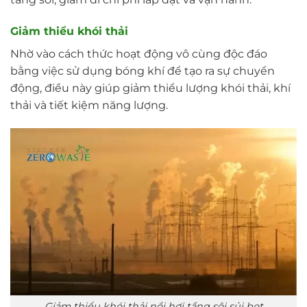
Giảm thiểu khói thải
Nhờ vào cách thức hoạt động vô cùng độc đáo
bằng việc sử dụng bóng khí để tạo ra sự chuyển
động, điều này giúp giảm thiểu lượng khói thải, khí
thải và tiết kiệm năng lượng.
Giảm thiểu khói thải nồi hơi tầng sôi sủi bọt