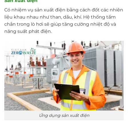
Sản xuất điện
Có nhiệm vụ sản xuất điện bằng cách đốt các nhiên
liệu khau nhau như than, dầu, khí. Hệ thống tấm
chắn trong lò hơi sẽ giúp tăng cường nhiệt độ và
năng suất phát điện.
Ứng dụng sản xuất điện