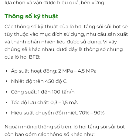
lựa chọn và vận được hiệu quả, bền vững.
Thông số kỹ thuật
Các thông số kỹ thuật của lò hơi tầng sôi sủi bọt sẽ
tùy thuộc vào mục đích sử dụng, nhu cầu sản xuất
và thành phần nhiên liệu được sử dụng. Vì vậy
chúng sẽ khác nhau, dưới đây là thông số chung
của lò hơi BFB:
Áp suất hoạt động: 2 MPa – 4.5 MPa
Nhiệt độ trên 450 độ C
Công suất: 1 đến 100 tấn/h
Tốc độ lưu chất: 0,3 – 1,5 m/s
Hiệu suất chuyển đổi nhiệt: 70% – 90%
Ngoài những thông số trên, lò hơi tầng sôi sủi bọt
còn bao gồm các thông số khác như: