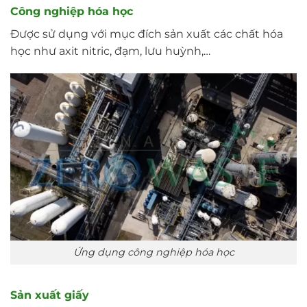
Công nghiệp hóa học
Được sử dụng với mục đích sản xuất các chất hóa
học như axit nitric, đạm, lưu huỳnh,…
Ứng dụng công nghiệp hóa học
Sản xuất giấy