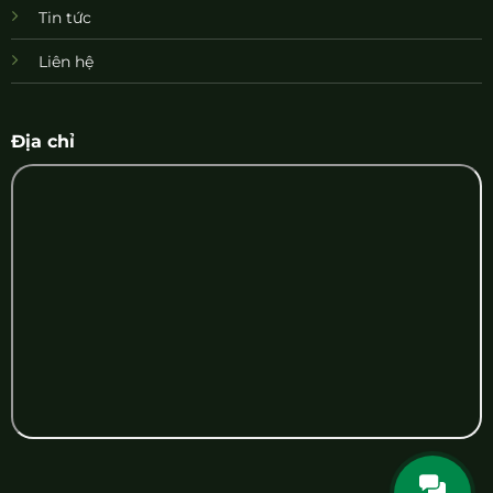
Tin tức
Liên hệ
Địa chỉ