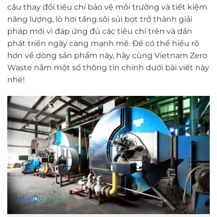
cầu thay đổi tiêu chí bảo vệ môi trường và tiết kiệm
năng lượng, lò hơi tầng sôi sủi bọt trở thành giải
pháp mới vì đáp ứng đủ các tiêu chí trên và dần
phát triển ngày càng mạnh mẽ. Để có thể hiểu rõ
hơn về dòng sản phẩm này, hãy cùng Vietnam Zero
Waste nắm một số thông tin chính dưới bài viết này
nhé!