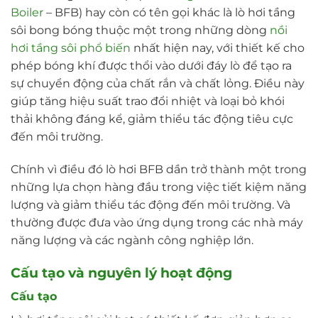
Boiler
– BFB) hay còn có tên gọi khác là lò hơi tầng
sôi bong bóng thuộc một trong những dòng
nồi
hơi tầng sôi phổ biến
nhất hiện nay, với thiết kế cho
phép bóng khí được thổi vào dưới đáy lò để tạo ra
sự chuyển động của chất rắn và chất lỏng. Điều này
giúp tăng hiệu suất trao đổi nhiệt và loại bỏ khói
thải không đáng kể, giảm thiểu tác động tiêu cực
đến môi trường.
Chính vì điều đó lò hơi BFB dần trở thành một trong
những lựa chọn hàng đầu trong việc tiết kiệm năng
lượng và giảm thiểu tác động đến môi trường. Và
thường được đưa vào ứng dụng trong các nhà máy
năng lượng và các ngành công nghiệp lớn.
Cấu tạo và nguyên lý hoạt động
Cấu tạo