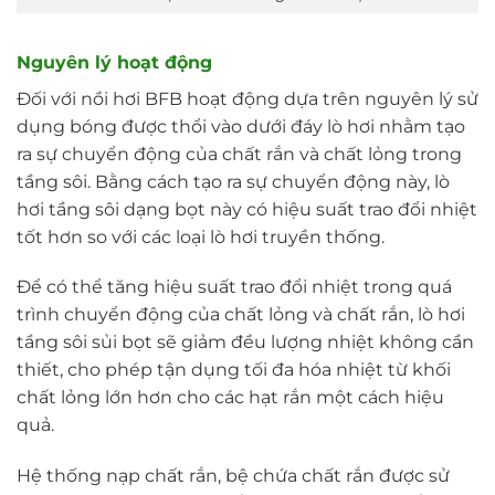
Nguyên lý hoạt động
Đối với nồi hơi BFB hoạt động dựa trên nguyên lý sử
dụng bóng được thổi vào dưới đáy lò hơi nhằm tạo
ra sự chuyển động của chất rắn và chất lỏng trong
tầng sôi. Bằng cách tạo ra sự chuyển động này, lò
hơi tầng sôi dạng bọt này có hiệu suất trao đổi nhiệt
tốt hơn so với các loại lò hơi truyền thống.
Để có thể tăng hiệu suất trao đổi nhiệt trong quá
trình chuyển động của chất lỏng và chất rắn, lò hơi
tầng sôi sủi bọt sẽ giảm đều lượng nhiệt không cần
thiết, cho phép tận dụng tối đa hóa nhiệt từ khối
chất lỏng lớn hơn cho các hạt rắn một cách hiệu
quả.
Hệ thống nạp chất rắn, bệ chứa chất rắn được sử