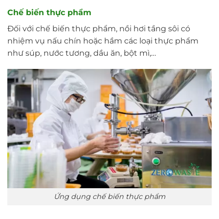
Chế biến thực phẩm
Đối với chế biến thực phẩm, nồi hơi tầng sôi có
nhiệm vụ nấu chín hoặc hầm các loại thực phẩm
như súp, nước tương, dầu ăn, bột mì,…
Ứng dụng chế biến thực phẩm