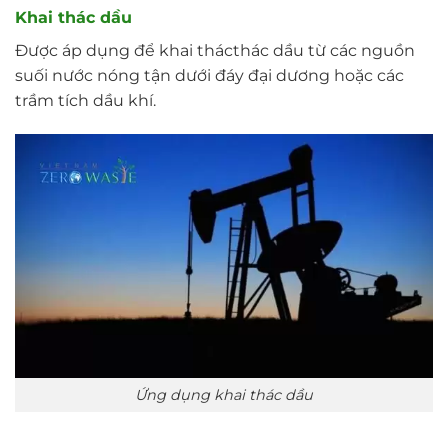
Khai thác dầu
Được áp dụng để khai thácthác dầu từ các nguồn
suối nước nóng tận dưới đáy đại dương hoặc các
trầm tích dầu khí.
Ứng dụng khai thác dầu