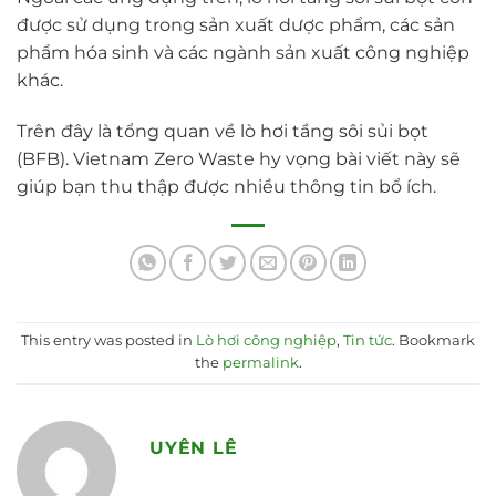
được sử dụng trong sản xuất dược phẩm, các sản
phẩm hóa sinh và các ngành sản xuất công nghiệp
khác.
Trên đây là tổng quan về lò hơi tầng sôi sủi bọt
(BFB). Vietnam Zero Waste hy vọng bài viết này sẽ
giúp bạn thu thập được nhiều thông tin bổ ích.
This entry was posted in
Lò hơi công nghiệp
,
Tin tức
. Bookmark
the
permalink
.
UYÊN LÊ