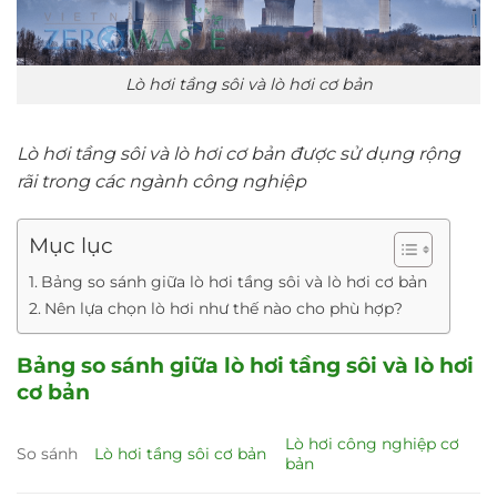
Lò hơi tầng sôi và lò hơi cơ bản
Lò hơi tầng sôi và lò hơi cơ bản được sử dụng rộng
rãi trong các ngành công nghiệp
Mục lục
Bảng so sánh giữa lò hơi tầng sôi và lò hơi cơ bản
Nên lựa chọn lò hơi như thế nào cho phù hợp?
Bảng so sánh giữa lò hơi tầng sôi và lò hơi
cơ bản
Lò hơi công nghiệp cơ
So sánh
Lò hơi tầng sôi cơ bản
bản