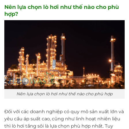
Nên lựa chọn lò hơi như thế nào cho phù
hợp?
Nên lựa chọn lò hơi như thế nào cho phù hợp
Đối với các doanh nghiệp có quy mô sản xuất lớn và
yêu cầu áp suất cao, cũng như linh hoạt nhiên liệu
thì lò hơi tầng sôi là lựa chọn phù hợp nhất. Tuy