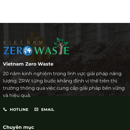
Vietnam Zero Waste
20 năm kinh nghiệm trong lĩnh vực giải pháp năng
lượng, ZRW từng bước khẳng định vị thế trên thị
trường thông qua việc cung cấp giải pháp bền vững
và hiệu quả.
HOTLINE
EMAIL
Chuyên mục