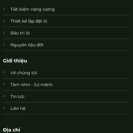
Tiết kiệm năng lượng
Thiết kế lắp đặt lò
Bảo trì lò
Nguyên liệu đốt
Giới thiệu
Về chúng tôi
Tầm nhìn - Sứ mệnh
Tin tức
Liên hệ
Địa chỉ