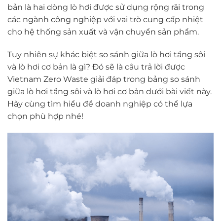
bản là hai dòng lò hơi được sử dụng rộng rãi trong
các ngành công nghiệp với vai trò cung cấp nhiệt
cho hệ thống sản xuất và vận chuyển sản phẩm.
Tuy nhiên sự khác biệt so sánh giữa lò hơi tầng sôi
và lò hơi cơ bản là gì? Đó sẽ là câu trả lời được
Vietnam Zero Waste giải đáp trong bảng so sánh
giữa lò hơi tầng sôi và lò hơi cơ bản dưới bài viết này.
Hãy cùng tìm hiểu để doanh nghiệp có thể lựa
chọn phù hợp nhé!