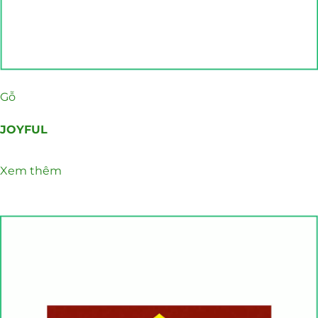
Gỗ
JOYFUL
Xem thêm