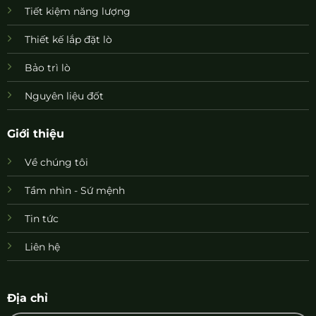
Tiết kiệm năng lượng
Thiết kế lắp đặt lò
Bảo trì lò
Nguyên liệu đốt
Giới thiệu
Về chúng tôi
Tầm nhìn - Sứ mệnh
Tin tức
Liên hệ
Địa chỉ