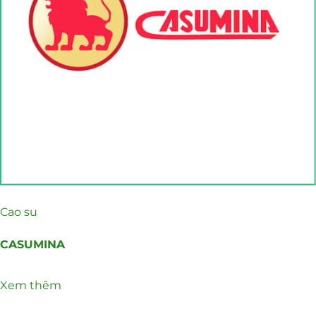
Cao su
CASUMINA
Xem thêm