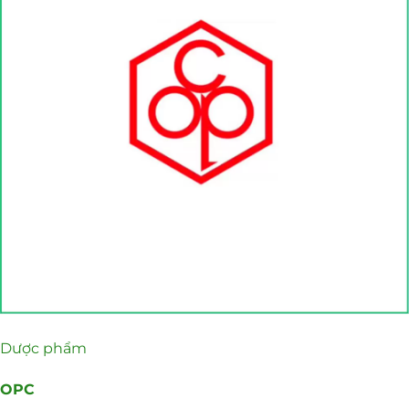
Dược phẩm
OPC