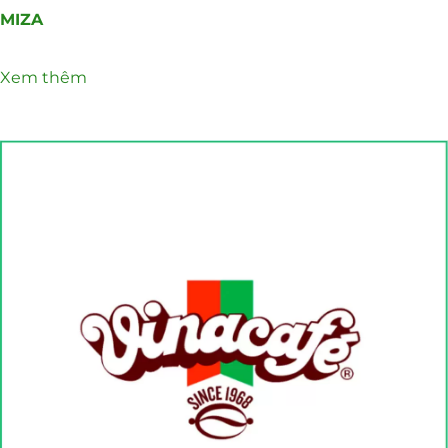
MIZA
Xem thêm