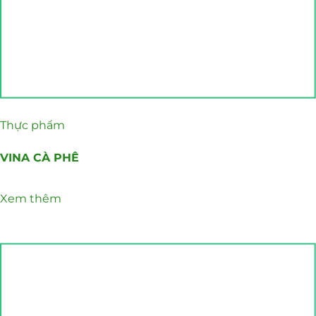
Thực phẩm
VINA CÀ PHÊ
Xem thêm