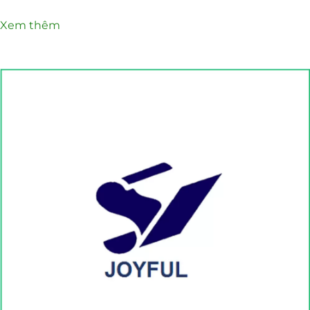
Xem thêm