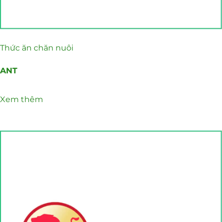
Thức ăn chăn nuôi
ANT
Xem thêm