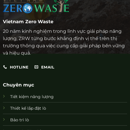
Vietnam Zero Waste
20 năm kinh nghiệm trong lĩnh vực giải pháp năng
lượng, ZRW từng bước khẳng định vị thế trên thị
trường thông qua việc cung cấp giải pháp bền vững
và hiệu quả.
HOTLINE
EMAIL
Chuyên mục
Tiết kiệm năng lượng
Thiết kế lắp đặt lò
Bảo trì lò