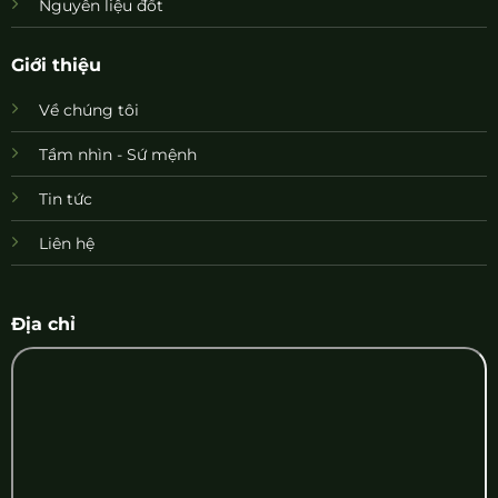
Nguyên liệu đốt
Giới thiệu
Về chúng tôi
Tầm nhìn - Sứ mệnh
Tin tức
Liên hệ
Địa chỉ