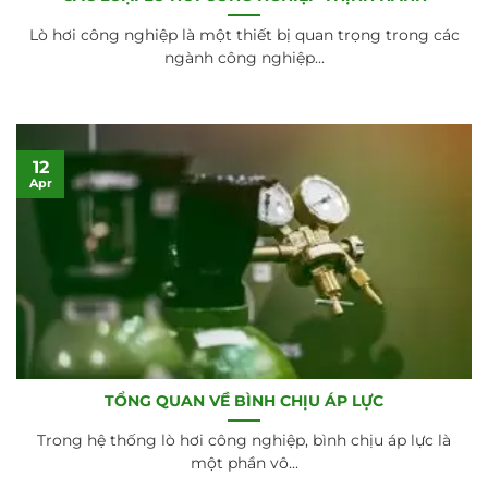
Lò hơi công nghiệp là một thiết bị quan trọng trong các
ngành công nghiệp...
12
Apr
TỔNG QUAN VỀ BÌNH CHỊU ÁP LỰC
Trong hệ thống lò hơi công nghiệp, bình chịu áp lực là
một phần vô...