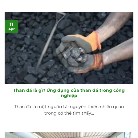
11
Apr
Than đá là gì? Ứng dụng của than đá trong công
nghiệp
Than đá là một nguồn tài nguyên thiên nhiên quan
trọng có thể tìm thấy...