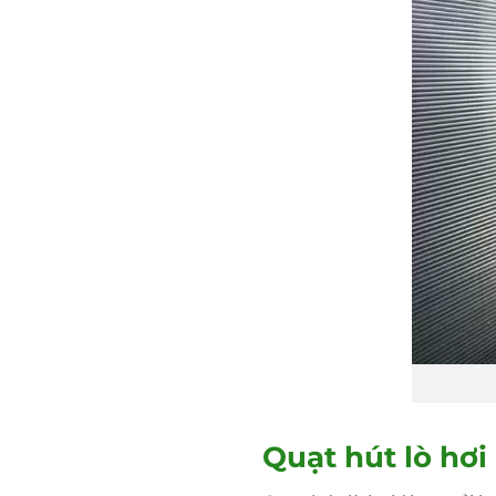
Quạt hút lò hơi 