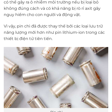
có thể gây ra ô nhiễm môi trường nếu bị loại bỏ
không đúng cách và có khả năng bị rò rỉ axit gây
nguy hiểm cho con người và động vật.
Vì vậy, pin chì đã được thay thế bởi các loại lưu trữ
năng lượng mới hơn như pin lithium-ion trong các
thiết bị điện tử tiên tiến.