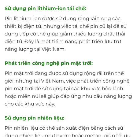
Sử dụng pin lithium-ion tái chế:
Pin lithium-ion được sử dụng rộng rãi trong các
thiết bị điện tử, nhưng việc tái chế pin cũ lại để sử
dụng tiếp có thể giúp giảm thiểu lượng chất thải
điện tử. Đây là một tiềm năng phát triển lưu trữ
năng lượng tại Việt Nam.
Phát triển công nghệ pin mặt trời:
Pin mặt trời đang được sử dụng rộng rãi trên thế
giới, nhưng tại Việt Nam, việc phát triển công nghệ
pin mặt trời để sử dụng tại các khu vực hẻo lánh
hoặc miền núi sẽ giúp đáp ứng nhu cầu năng lượng
cho các khu vực này.
Sử dụng pin nhiên liệu:
Pin nhiên liệu có thể sản xuất điện bằng cách sử
dụng nhiên liệu như hydro hoặc metan, giúp tối ưu