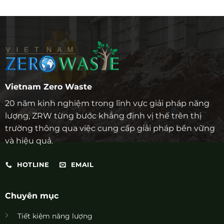
Vietnam Zero Waste
20 năm kinh nghiệm trong lĩnh vực giải pháp năng
lượng, ZRW từng bước khẳng định vị thế trên thị
trường thông qua việc cung cấp giải pháp bền vững
và hiệu quả.
HOTLINE
EMAIL
Chuyên mục
Tiết kiệm năng lượng