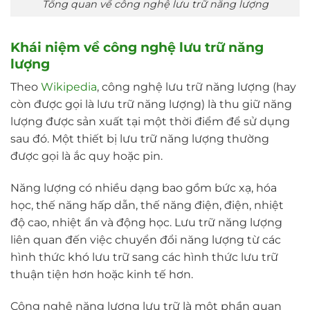
Tổng quan về công nghệ lưu trữ năng lượng
Khái niệm về công nghệ lưu trữ năng
lượng
Theo
Wikipedia
, công nghệ lưu trữ năng lượng (hay
còn được gọi là lưu trữ năng lượng) là thu giữ năng
lượng được sản xuất tại một thời điểm để sử dụng
sau đó. Một thiết bị lưu trữ năng lượng thường
được gọi là ắc quy hoặc pin.
Năng lượng có nhiều dạng bao gồm bức xạ, hóa
học, thế năng hấp dẫn, thế năng điện, điện, nhiệt
độ cao, nhiệt ẩn và động học. Lưu trữ năng lượng
liên quan đến việc chuyển đổi năng lượng từ các
hình thức khó lưu trữ sang các hình thức lưu trữ
thuận tiện hơn hoặc kinh tế hơn.
Công nghệ năng lượng lưu trữ là một phần quan