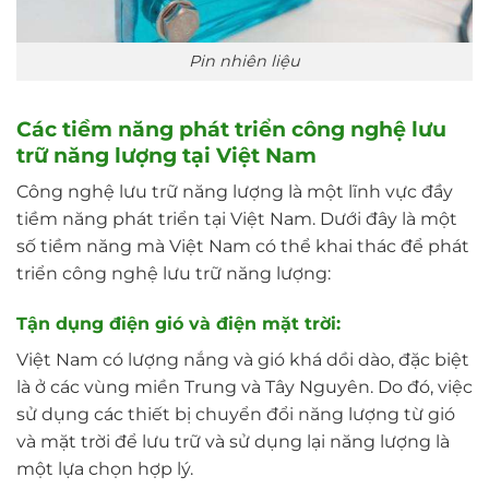
Pin nhiên liệu
Các tiềm năng phát triển công nghệ lưu
trữ năng lượng tại Việt Nam
Công nghệ lưu trữ năng lượng là một lĩnh vực đầy
tiềm năng phát triển tại Việt Nam. Dưới đây là một
số tiềm năng mà Việt Nam có thể khai thác để phát
triển công nghệ lưu trữ năng lượng:
Tận dụng điện gió và điện mặt trời:
Việt Nam có lượng nắng và gió khá dồi dào, đặc biệt
là ở các vùng miền Trung và Tây Nguyên. Do đó, việc
sử dụng các thiết bị chuyển đổi năng lượng từ gió
và mặt trời để lưu trữ và sử dụng lại năng lượng là
một lựa chọn hợp lý.