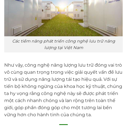
Các tiềm năng phát triển công nghệ lưu trữ năng
lượng tại Việt Nam
Như vậy, công nghệ năng lượng lưu trữ đóng vai trò
vô cùng quan trọng trong việc giải quyết vấn đề lưu
trữ và sử dụng năng lượng tái tạo hiệu quả. Với sự
tiến bộ không ngừng của khoa học kỹ thuật, chúng
ta hy vọng rằng công nghệ này sẽ được phát triển
một cách nhanh chóng và lan rộng trên toàn thế
giới, góp phần đóng góp cho một tương lai bền
vững hơn cho hành tinh của chúng ta.