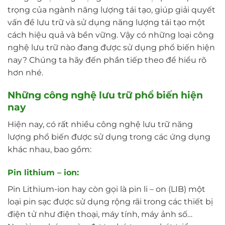
trọng của ngành năng lượng tái tạo, giúp giải quyết
vấn đề lưu trữ và sử dụng năng lượng tái tạo một
cách hiệu quả và bền vững. Vậy có những loại công
nghệ lưu trữ nào đang được sử dụng phổ biến hiện
nay? Chúng ta hãy đến phần tiếp theo để hiểu rõ
hơn nhé.
Những công nghệ lưu trữ phổ biến hiện
nay
Hiện nay, có rất nhiều công nghệ lưu trữ năng
lượng phổ biến được sử dụng trong các ứng dụng
khác nhau, bao gồm:
Pin lithium – ion:
Pin Lithium-ion hay còn gọi là pin li – on (LIB) một
loại pin sạc được sử dụng rộng rãi trong các thiết bị
điện tử như điện thoại, máy tính, máy ảnh số…