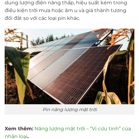
dung lượng điện năng thấp, hiệu suất kém trong
điều kiện trời mưa hoặc âm u và giá thành tương
đối đắt so với các loại pin khác.
Pin năng lượng mặt trời
Xem thêm:
Năng lượng mặt trời – “Vị cứu tinh” của
nhân loại
.