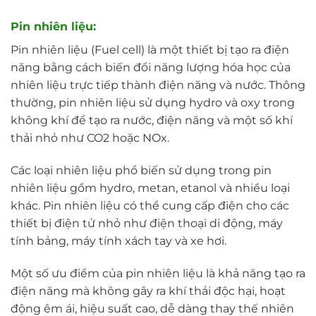
Pin nhiên liệu:
Pin nhiên liệu (Fuel cell) là một thiết bị tạo ra điện
năng bằng cách biến đổi năng lượng hóa học của
nhiên liệu trực tiếp thành điện năng và nước. Thông
thường, pin nhiên liệu sử dụng hydro và oxy trong
không khí để tạo ra nước, điện năng và một số khí
thải nhỏ như CO2 hoặc NOx.
Các loại nhiên liệu phổ biến sử dụng trong pin
nhiên liệu gồm hydro, metan, etanol và nhiều loại
khác. Pin nhiên liệu có thể cung cấp điện cho các
thiết bị điện tử nhỏ như điện thoại di động, máy
tính bảng, máy tính xách tay và xe hơi.
Một số ưu điểm của pin nhiên liệu là khả năng tạo ra
điện năng mà không gây ra khí thải độc hại, hoạt
động êm ái, hiệu suất cao, dễ dàng thay thế nhiên