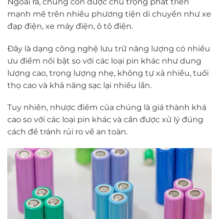
Ngoài ra, chúng còn được chú trọng phát triển
mạnh mẽ trên nhiều phương tiện di chuyển như xe
đạp điện, xe máy điện, ô tô điện.
Đây là dạng công nghệ lưu trữ năng lượng có nhiều
ưu điểm nổi bật so với các loại pin khác như dung
lượng cao, trọng lượng nhẹ, không tự xả nhiều, tuổi
thọ cao và khả năng sạc lại nhiều lần.
Tuy nhiên, nhược điểm của chúng là giá thành khá
cao so với các loại pin khác và cần được xử lý đúng
cách để tránh rủi ro về an toàn.