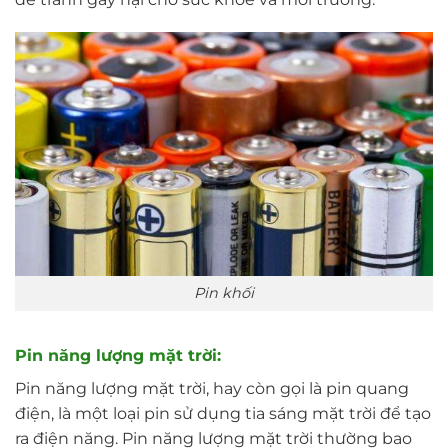
Pin khối
Pin năng lượng mặt trời:
Pin năng lượng mặt trời, hay còn gọi là pin quang
điện, là một loại pin sử dụng tia sáng mặt trời để tạo
ra điện năng. Pin năng lượng mặt trời thường bao