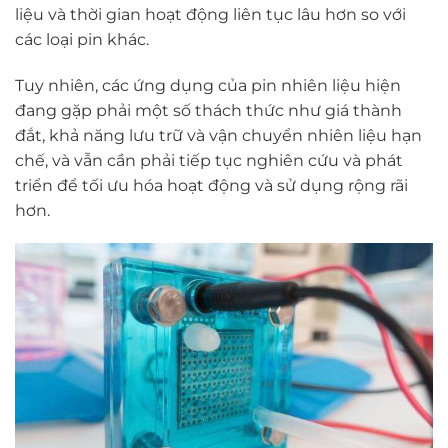
liệu và thời gian hoạt động liên tục lâu hơn so với
các loại pin khác.
Tuy nhiên, các ứng dụng của pin nhiên liệu hiện
đang gặp phải một số thách thức như giá thành
đắt, khả năng lưu trữ và vận chuyển nhiên liệu hạn
chế, và vẫn cần phải tiếp tục nghiên cứu và phát
triển để tối ưu hóa hoạt động và sử dụng rộng rãi
hơn.