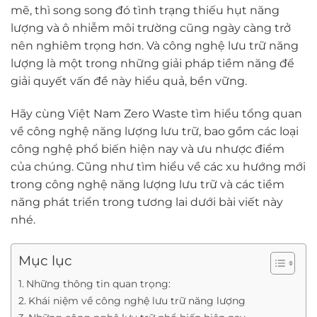
mẽ, thì song song đó tình trạng thiếu hụt năng
lượng và ô nhiễm môi trường cũng ngày càng trở
nên nghiêm trọng hơn. Và công nghệ lưu trữ năng
lượng là một trong những giải pháp tiềm năng để
giải quyết vấn đề này hiểu quả, bền vững.
Hãy cùng Việt Nam Zero Waste tìm hiểu tổng quan
về công nghệ năng lượng lưu trữ, bao gồm các loại
công nghệ phổ biến hiện nay và ưu nhược điểm
của chúng. Cũng như tìm hiểu về các xu hướng mới
trong công nghệ năng lượng lưu trữ và các tiềm
năng phát triển trong tương lai dưới bài viết này
nhé.
Mục lục
Những thông tin quan trọng:
Khái niệm về công nghệ lưu trữ năng lượng