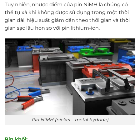
Tuy nhiên, nhược điểm của pin NiMH là chúng có
thể tự xả khi không được sử dụng trong một thời
gian dài, hiệu suất giảm dần theo thời gian và thời
gian sạc lâu hơn so với pin lithium-ion.
Pin NiMH (nickel – metal hydride)
Pin khối: