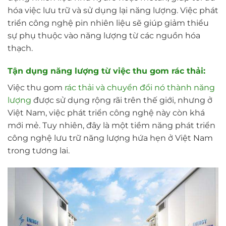
hóa việc lưu trữ và sử dụng lại năng lượng. Việc phát
triển công nghệ pin nhiên liệu sẽ giúp giảm thiểu
sự phụ thuộc vào năng lượng từ các nguồn hóa
thạch.
Tận dụng năng lượng từ việc thu gom rác thải:
Việc thu gom
rác thải và chuyển đổi nó thành năng
lượng
được sử dụng rộng rãi trên thế giới, nhưng ở
Việt Nam, việc phát triển công nghệ này còn khá
mới mẻ. Tuy nhiên, đây là một tiềm năng phát triển
công nghệ lưu trữ năng lượng hứa hẹn ở Việt Nam
trong tương lai.