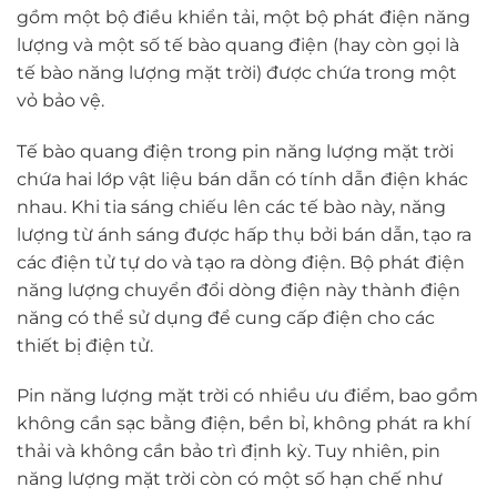
gồm một bộ điều khiển tải, một bộ phát điện năng
lượng và một số tế bào quang điện (hay còn gọi là
tế bào năng lượng mặt trời) được chứa trong một
vỏ bảo vệ.
Tế bào quang điện trong pin năng lượng mặt trời
chứa hai lớp vật liệu bán dẫn có tính dẫn điện khác
nhau. Khi tia sáng chiếu lên các tế bào này, năng
lượng từ ánh sáng được hấp thụ bởi bán dẫn, tạo ra
các điện tử tự do và tạo ra dòng điện. Bộ phát điện
năng lượng chuyển đổi dòng điện này thành điện
năng có thể sử dụng để cung cấp điện cho các
thiết bị điện tử.
Pin năng lượng mặt trời có nhiều ưu điểm, bao gồm
không cần sạc bằng điện, bền bỉ, không phát ra khí
thải và không cần bảo trì định kỳ. Tuy nhiên, pin
năng lượng mặt trời còn có một số hạn chế như