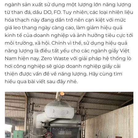
ngành sản xuất sử dụng một lượng lớn năng lượng
từ than đá, dầu DO, FO. Tuy nhiên, các loại nhiên liệu
hóa thạch này đang dần trở nên cạn kiệt với mức
giá leo thang ngày càng cao, làm giảm hiệu quả
kinh tế của doanh nghiệp và ảnh hưởng tiêu cực tới
môi trường, xã hội. Chính vì thế, sử dụng hiệu quả
năng lượng là điều tất yếu cho các ngành giấy Việt
Nam hiện nay. Zero Waste với giải pháp hệ thống lò
hơi công nghiệp sẽ giúp doanh nghiệp giấy cải
thiện được vấn đề về năng lượng. Hãy cùng tìm
hiểu qua bài viết sau đây nhé.