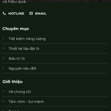
và hiệu quả.
HOTLINE
EMAIL
Chuyên mục
Tiết kiệm năng lượng
Thiết kế lắp đặt lò
Bảo trì lò
Nguyên liệu đốt
Giới thiệu
Về chúng tôi
Tầm nhìn - Sứ mệnh