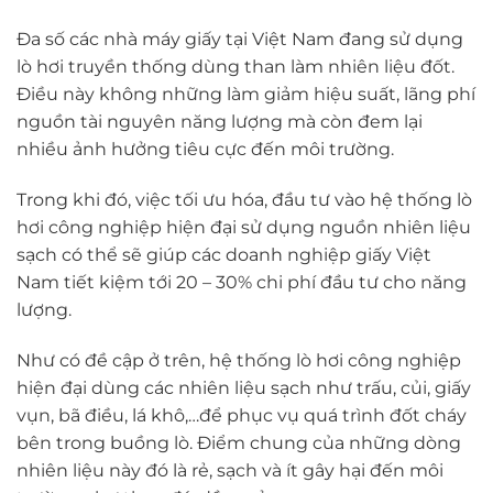
Đa số các nhà máy giấy tại Việt Nam đang sử dụng
lò hơi truyền thống dùng than làm nhiên liệu đốt.
Điều này không những làm giảm hiệu suất, lãng phí
nguồn tài nguyên năng lượng mà còn đem lại
nhiều ảnh hưởng tiêu cực đến môi trường.
Trong khi đó, việc tối ưu hóa, đầu tư vào hệ thống lò
hơi công nghiệp hiện đại sử dụng nguồn nhiên liệu
sạch có thể sẽ giúp các doanh nghiệp giấy Việt
Nam tiết kiệm tới 20 – 30% chi phí đầu tư cho năng
lượng.
Như có đề cập ở trên, hệ thống lò hơi công nghiệp
hiện đại dùng các nhiên liệu sạch như trấu, củi, giấy
vụn, bã điều, lá khô,…để phục vụ quá trình đốt cháy
bên trong buồng lò. Điểm chung của những dòng
nhiên liệu này đó là rẻ, sạch và ít gây hại đến môi