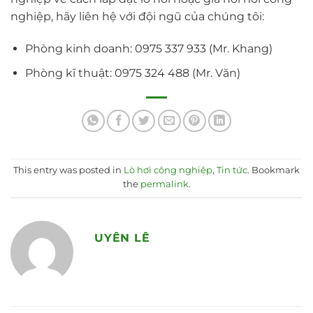
nghiệp, hãy liên hệ với đội ngũ của chúng tôi:
Phòng kinh doanh: 0975 337 933 (Mr. Khang)
Phòng kĩ thuật: 0975 324 488 (Mr. Văn)
This entry was posted in
Lò hơi công nghiệp
,
Tin tức
. Bookmark
the
permalink
.
UYÊN LÊ