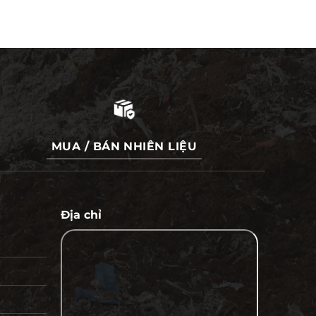
MUA / BÁN NHIÊN LIỆU
Địa chỉ