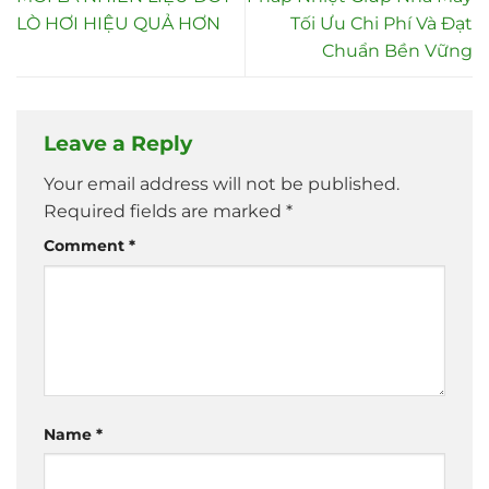
LÒ HƠI HIỆU QUẢ HƠN
Tối Ưu Chi Phí Và Đạt
Chuẩn Bền Vững
Leave a Reply
Your email address will not be published.
Required fields are marked
*
Comment
*
Name
*