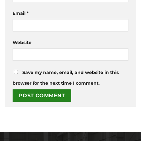
Email
*
Website
Save my name, email, and website in this
browser for the next time I comment.