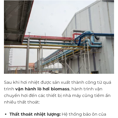
Sau khi hơi nhiệt được sản xuất thành công từ quá
trình
vận hành lò hơi biomass
, hành trình vận
chuyển hơi đến các thiết bị nhà máy cũng tiềm ẩn
nhiều thất thoát:
Thất thoát nhiệt lượng:
Hệ thống bảo ôn của