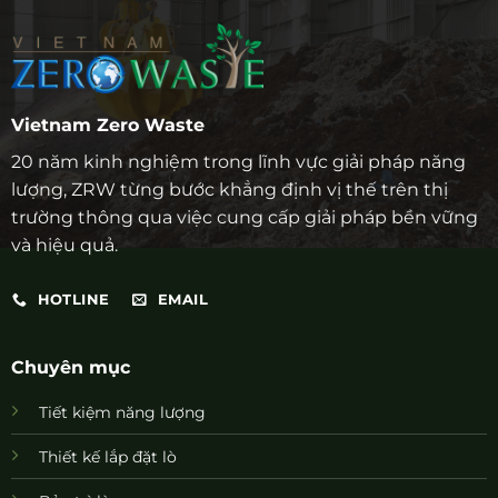
Vietnam Zero Waste
20 năm kinh nghiệm trong lĩnh vực giải pháp năng
lượng, ZRW từng bước khẳng định vị thế trên thị
trường thông qua việc cung cấp giải pháp bền vững
và hiệu quả.
HOTLINE
EMAIL
Chuyên mục
Tiết kiệm năng lượng
Thiết kế lắp đặt lò