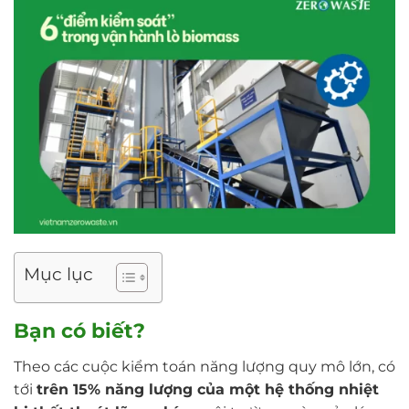
Mục lục
Bạn có biết?
Theo các cuộc kiểm toán năng lượng quy mô lớn, có
tới
trên 15% năng lượng của một hệ thống nhiệt