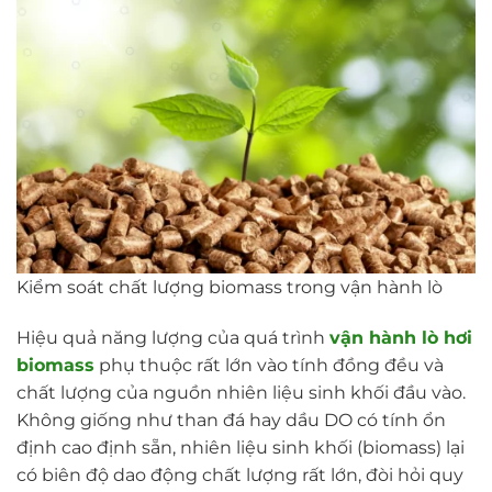
Kiểm soát chất lượng biomass trong vận hành lò
Hiệu quả năng lượng của quá trình
vận hành lò hơi
biomass
phụ thuộc rất lớn vào tính đồng đều và
chất lượng của nguồn nhiên liệu sinh khối đầu vào.
Không giống như than đá hay dầu DO có tính ổn
định cao định sẵn, nhiên liệu sinh khối (biomass) lại
có biên độ dao động chất lượng rất lớn, đòi hỏi quy