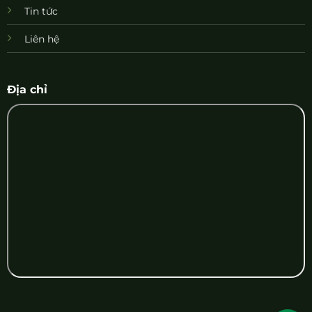
Tin tức
Liên hệ
Địa chỉ