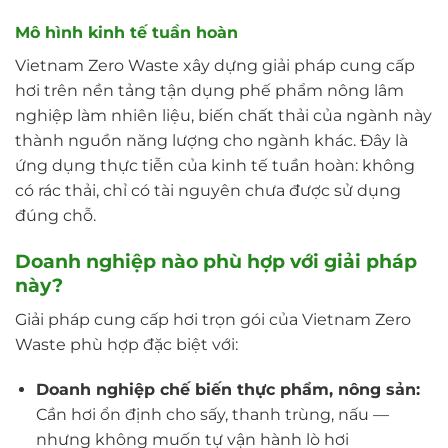
Mô hình kinh tế tuần hoàn
Vietnam Zero Waste xây dựng giải pháp cung cấp
hơi trên nền tảng tận dụng phế phẩm nông lâm
nghiệp làm nhiên liệu, biến chất thải của ngành này
thành nguồn năng lượng cho ngành khác. Đây là
ứng dụng thực tiễn của kinh tế tuần hoàn: không
có rác thải, chỉ có tài nguyên chưa được sử dụng
đúng chỗ.
Doanh nghiệp nào phù hợp với giải pháp
này?
Giải pháp cung cấp hơi trọn gói của Vietnam Zero
Waste phù hợp đặc biệt với:
Doanh nghiệp chế biến thực phẩm, nông sản:
Cần hơi ổn định cho sấy, thanh trùng, nấu —
nhưng không muốn tự vận hành lò hơi