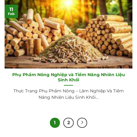
11
Feb
Phụ Phẩm Nông Nghiệp và Tiềm Năng Nhiên Liệu
Sinh Khối
Thực Trạng Phụ Phẩm Nông – Lâm Nghiệp Và Tiềm
Năng Nhiên Liệu Sinh Khối...
1
2