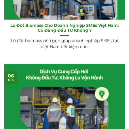
Lò Đốt Biomass Cho Doanh Nghiệp SMEs Việt Nam:
Có Đáng Đầu Tư Không ?
Lò đốt biomass nhỏ gọn giúp doanh nghiệp SMEs tại
Việt Nam tiết kiệm chi...
06
Jun