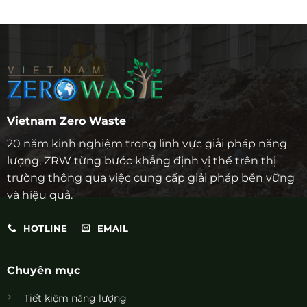
Vietnam Zero Waste
20 năm kinh nghiệm trong lĩnh vực giải pháp năng
lượng, ZRW từng bước khẳng định vị thế trên thị
trường thông qua việc cung cấp giải pháp bền vững
và hiệu quả.
HOTLINE
EMAIL
Chuyên mục
Tiết kiệm năng lượng