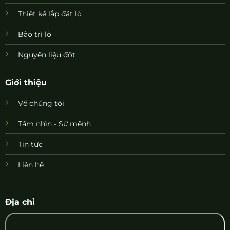
Thiết kế lắp đặt lò
Bảo trì lò
Nguyên liệu đốt
Giới thiệu
Về chúng tôi
Tầm nhìn - Sứ mệnh
Tin tức
Liên hệ
Địa chỉ