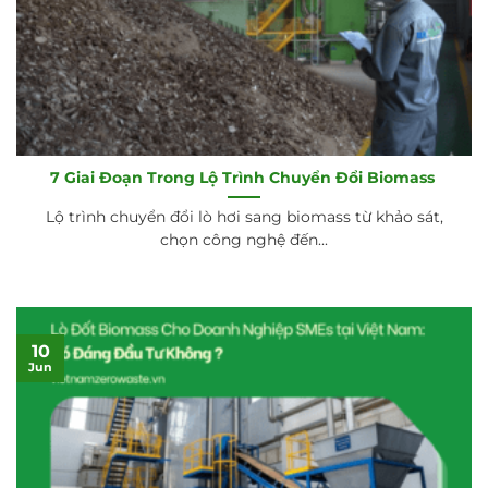
7 Giai Đoạn Trong Lộ Trình Chuyển Đổi Biomass
Lộ trình chuyển đổi lò hơi sang biomass từ khảo sát,
chọn công nghệ đến...
10
Jun