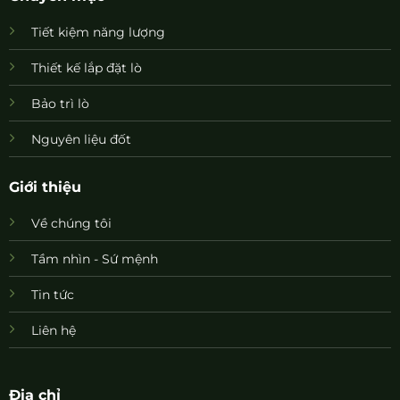
Tiết kiệm năng lượng
Thiết kế lắp đặt lò
Bảo trì lò
Nguyên liệu đốt
Giới thiệu
Về chúng tôi
Tầm nhìn - Sứ mệnh
Tin tức
Liên hệ
Địa chỉ