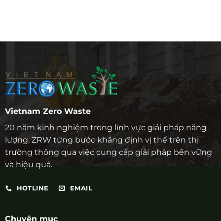
Vietnam Zero Waste
20 năm kinh nghiệm trong lĩnh vực giải pháp năng
lượng, ZRW từng bước khẳng định vị thế trên thị
trường thông qua việc cung cấp giải pháp bền vững
và hiệu quả.
HOTLINE
EMAIL
Chuyên mục