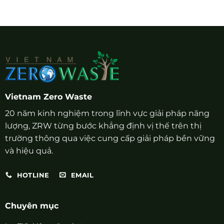
Vietnam Zero Waste
20 năm kinh nghiệm trong lĩnh vực giải pháp năng
lượng, ZRW từng bước khẳng định vị thế trên thị
trường thông qua việc cung cấp giải pháp bền vững
và hiệu quả.
HOTLINE
EMAIL
Chuyên mục