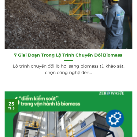
7 Giai Đoạn Trong Lộ Trình Chuyển Đổi Biomass
Lộ trình chuyển đổi lò hơi sang biomass từ khảo sát,
chọn công nghệ đến...
25
Th5