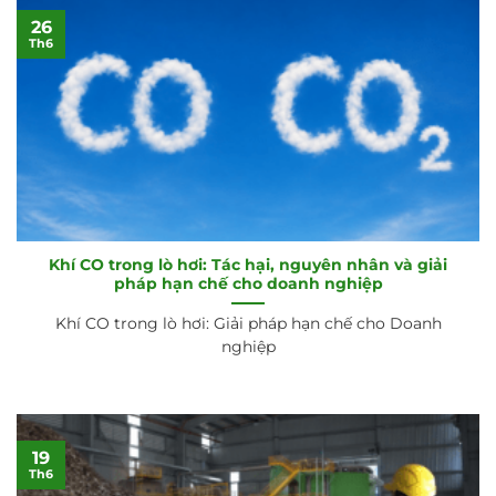
26
Th6
Khí CO trong lò hơi: Tác hại, nguyên nhân và giải
pháp hạn chế cho doanh nghiệp
Khí CO trong lò hơi: Giải pháp hạn chế cho Doanh
nghiệp
19
Th6