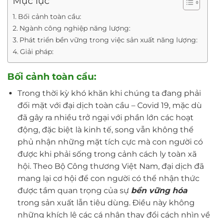
Mục lục
Bối cảnh toàn cầu:
Ngành công nghiệp năng lượng:
Phát triển bền vững trong việc sản xuất năng lượng:
Giải pháp:
Bối cảnh toàn cầu:
Trong thời kỳ khó khăn khi chúng ta đang phải
đối mặt với đại dịch toàn cầu – Covid 19, mặc dù
đã gây ra nhiều trở ngại với phần lớn các hoạt
động, đặc biệt là kinh tế, song vẫn không thể
phủ nhận những mặt tích cực mà con người có
được khi phải sống trong cảnh cách ly toàn xã
hội. Theo Bộ Công thương Việt Nam, đại dịch đã
mang lại cơ hội để con người có thể nhận thức
được tầm quan trọng của sự
bền vững hóa
trong sản xuất lẫn tiêu dùng. Điều này không
những khích lệ các cá nhân thay đổi cách nhìn về