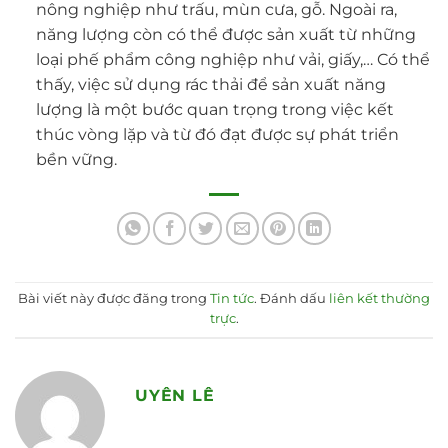
nông nghiệp như trấu, mùn cưa, gỗ. Ngoài ra,
năng lượng còn có thể được sản xuất từ những
loại phế phẩm công nghiệp như vải, giấy,… Có thể
thấy, việc sử dụng rác thải để sản xuất năng
lượng là một bước quan trọng trong việc kết
thúc vòng lặp và từ đó đạt được sự phát triển
bền vững.
Bài viết này được đăng trong
Tin tức
. Đánh dấu
liên kết thường
trực
.
UYÊN LÊ