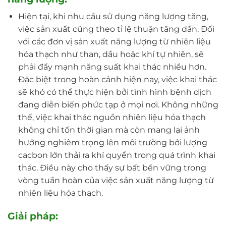
Hiện tại, khi nhu cầu sử dụng năng lượng tăng,
việc sản xuất cũng theo tỉ lệ thuận tăng dần. Đối
với các đơn vị sản xuất năng lượng từ nhiên liệu
hóa thạch như than, dầu hoặc khí tự nhiên, sẽ
phải đẩy mạnh năng suất khai thác nhiều hơn.
Đặc biệt trong hoàn cảnh hiện nay, việc khai thác
sẽ khó có thể thực hiện bởi tình hình bệnh dịch
đang diễn biến phức tạp ở mọi nơi. Không những
thế, việc khai thác nguồn nhiên liệu hóa thạch
không chỉ tốn thời gian mà còn mang lại ảnh
hưởng nghiêm trọng lên môi trường bởi lượng
cacbon lớn thải ra khí quyển trong quá trình khai
thác. Điều này cho thấy sự bất bền vững trong
vòng tuần hoàn của việc sản xuất năng lượng từ
nhiên liệu hóa thạch.
Giải pháp: