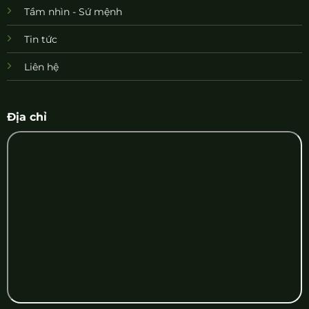
Tầm nhìn - Sứ mệnh
Tin tức
Liên hệ
Địa chỉ