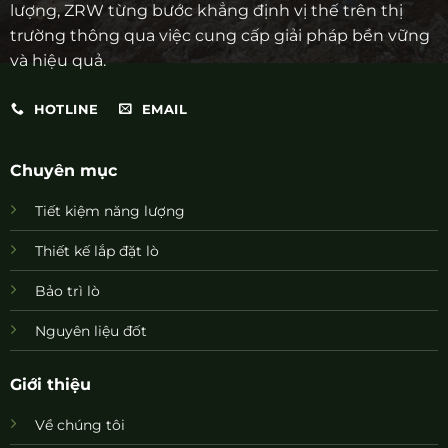
lượng, ZRW từng bước khẳng định vị thế trên thị
trường thông qua việc cung cấp giải pháp bền vững
và hiệu quả.
HOTLINE
EMAIL
Chuyên mục
Tiết kiệm năng lượng
Thiết kế lắp đặt lò
Bảo trì lò
Nguyên liệu đốt
Giới thiệu
Về chúng tôi