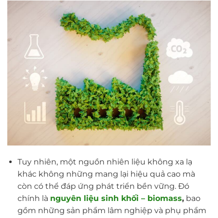
Tuy nhiên, một nguồn nhiên liệu không xa lạ
khác không những mang lại hiệu quả cao mà
còn có thể đáp ứng phát triển bền vững. Đó
chính là
nguyên liệu sinh khối – biomass
,
bao
gồm những sản phẩm lâm nghiệp và phụ phẩm