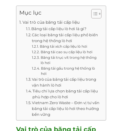
Mục lục
Vai trò của băng tải cấp liệu
Băng tải cấp liệu lò hơi là gì?
Các loại băng tải cấp liệu phổ biến
trong hệ thống lò hơi
Băng tải xích cấp liệu lò hơi
Băng tải cao su cấp liệu lò hơi
Băng tải trục vít trong hệ thống
lò hơi
Băng tải gầu trong hệ thống lò
hơi
Vai trò của băng tải cấp liệu trong
vận hành lò hơi
Tiêu chí lựa chọn băng tải cấp liệu
phù hợp cho lò hơi
Vietnam Zero Waste – Đơn vị tư vấn
băng tải cấp liệu lò hơi theo hướng
bền vững
Vai trò của băng tải cấp