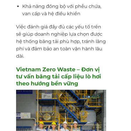
Khả năng đồng bộ với phễu chứa,
van cấp và hệ điều khiển
Việc đánh giá đầy đủ các yếu tố trên
sẽ giúp doanh nghiệp lựa chọn được
hệ thống băng tải phù hợp, tránh lãng
phí và đảm bảo an toàn vận hành lâu
dài.
Vietnam Zero Waste
– Đơn vị
tư vấn băng tải cấp liệu lò hơi
theo hướng bền vững