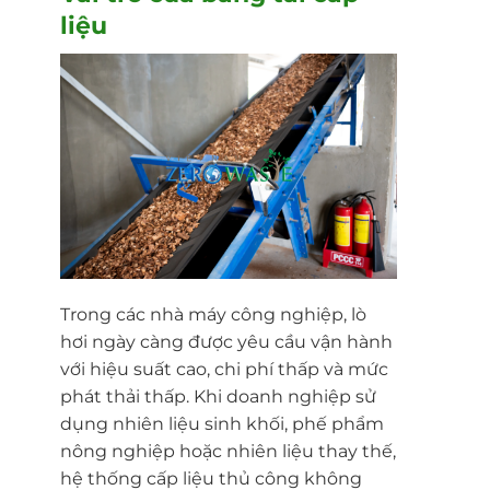
liệu
Trong các nhà máy công nghiệp, lò
hơi ngày càng được yêu cầu vận hành
với hiệu suất cao, chi phí thấp và mức
phát thải thấp. Khi doanh nghiệp sử
dụng nhiên liệu sinh khối, phế phẩm
nông nghiệp hoặc nhiên liệu thay thế,
hệ thống cấp liệu thủ công không