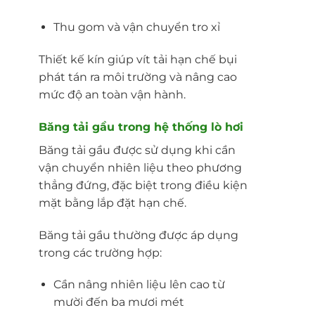
Thu gom và vận chuyển tro xỉ
Thiết kế kín giúp vít tải hạn chế bụi
phát tán ra môi trường và nâng cao
mức độ an toàn vận hành.
Băng tải gầu trong hệ thống lò hơi
Băng tải gầu được sử dụng khi cần
vận chuyển nhiên liệu theo phương
thẳng đứng, đặc biệt trong điều kiện
mặt bằng lắp đặt hạn chế.
Băng tải gầu thường được áp dụng
trong các trường hợp:
Cần nâng nhiên liệu lên cao từ
mười đến ba mươi mét