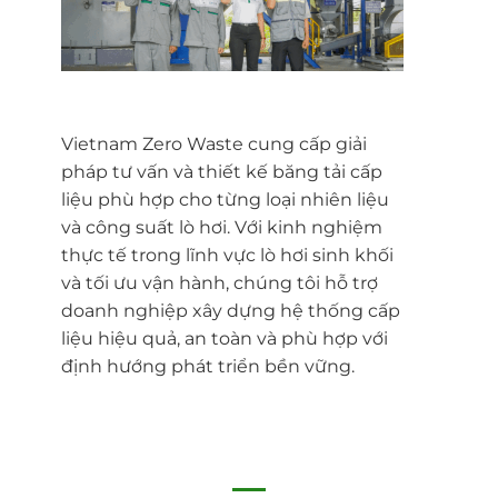
Vietnam Zero Waste cung cấp giải
pháp tư vấn và thiết kế băng tải cấp
liệu phù hợp cho từng loại nhiên liệu
và công suất lò hơi. Với kinh nghiệm
thực tế trong lĩnh vực lò hơi sinh khối
và tối ưu vận hành, chúng tôi hỗ trợ
doanh nghiệp xây dựng hệ thống cấp
liệu hiệu quả, an toàn và phù hợp với
định hướng phát triển bền vững.