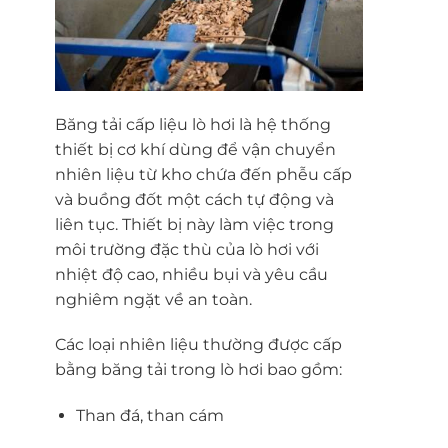
Băng tải cấp liệu lò hơi là hệ thống
thiết bị cơ khí dùng để vận chuyển
nhiên liệu từ kho chứa đến phễu cấp
và buồng đốt một cách tự động và
liên tục. Thiết bị này làm việc trong
môi trường đặc thù của lò hơi với
nhiệt độ cao, nhiều bụi và yêu cầu
nghiêm ngặt về an toàn.
Các loại nhiên liệu thường được cấp
bằng băng tải trong lò hơi bao gồm:
Than đá, than cám