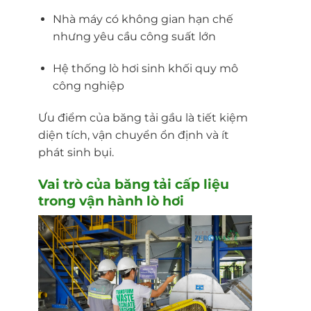
Nhà máy có không gian hạn chế
nhưng yêu cầu công suất lớn
Hệ thống lò hơi sinh khối quy mô
công nghiệp
Ưu điểm của băng tải gầu là tiết kiệm
diện tích, vận chuyển ổn định và ít
phát sinh bụi.
Vai trò của băng tải cấp liệu
trong vận hành lò hơi