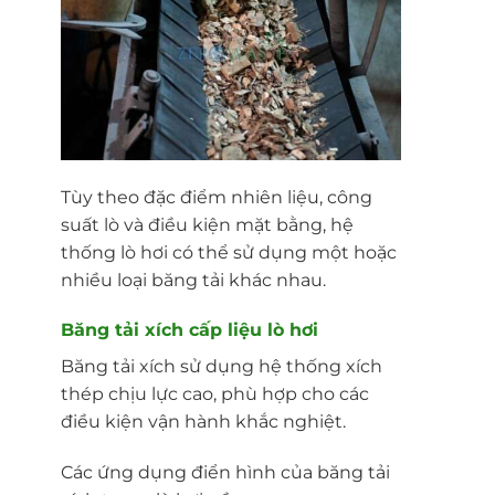
Tùy theo đặc điểm nhiên liệu, công
suất lò và điều kiện mặt bằng, hệ
thống lò hơi có thể sử dụng một hoặc
nhiều loại băng tải khác nhau.
Băng tải xích cấp liệu lò hơi
Băng tải xích sử dụng hệ thống xích
thép chịu lực cao, phù hợp cho các
điều kiện vận hành khắc nghiệt.
Các ứng dụng điển hình của băng tải