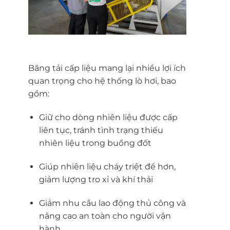
Băng tải cấp liệu mang lại nhiều lợi ích
quan trọng cho hệ thống lò hơi, bao
gồm:
Giữ cho dòng nhiên liệu được cấp
liên tục, tránh tình trạng thiếu
nhiên liệu trong buồng đốt
Giúp nhiên liệu cháy triệt để hơn,
giảm lượng tro xỉ và khí thải
Giảm nhu cầu lao động thủ công và
nâng cao an toàn cho người vận
hành