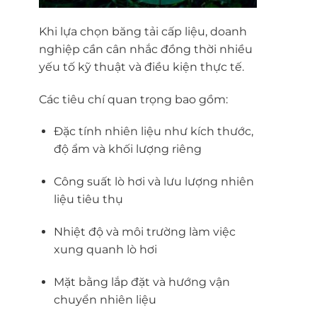
Khi lựa chọn băng tải cấp liệu, doanh
nghiệp cần cân nhắc đồng thời nhiều
yếu tố kỹ thuật và điều kiện thực tế.
Các tiêu chí quan trọng bao gồm:
Đặc tính nhiên liệu như kích thước,
độ ẩm và khối lượng riêng
Công suất lò hơi và lưu lượng nhiên
liệu tiêu thụ
Nhiệt độ và môi trường làm việc
xung quanh lò hơi
Mặt bằng lắp đặt và hướng vận
chuyển nhiên liệu