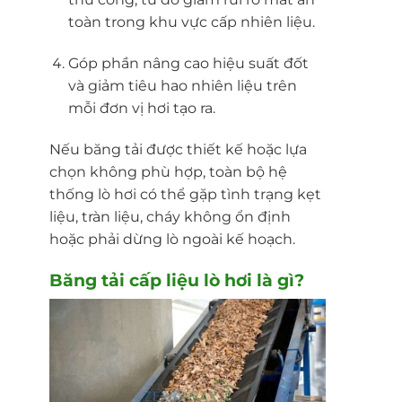
toàn trong khu vực cấp nhiên liệu.
Góp phần nâng cao hiệu suất đốt
và giảm tiêu hao nhiên liệu trên
mỗi đơn vị hơi tạo ra.
Nếu băng tải được thiết kế hoặc lựa
chọn không phù hợp, toàn bộ hệ
thống lò hơi có thể gặp tình trạng kẹt
liệu, tràn liệu, cháy không ổn định
hoặc phải dừng lò ngoài kế hoạch.
Băng tải cấp liệu
lò hơi
là gì?