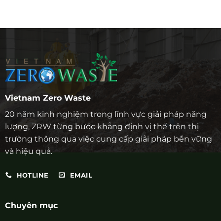
Vietnam Zero Waste
20 năm kinh nghiệm trong lĩnh vực giải pháp năng
lượng, ZRW từng bước khẳng định vị thế trên thị
trường thông qua việc cung cấp giải pháp bền vững
và hiệu quả.
HOTLINE
EMAIL
Chuyên mục