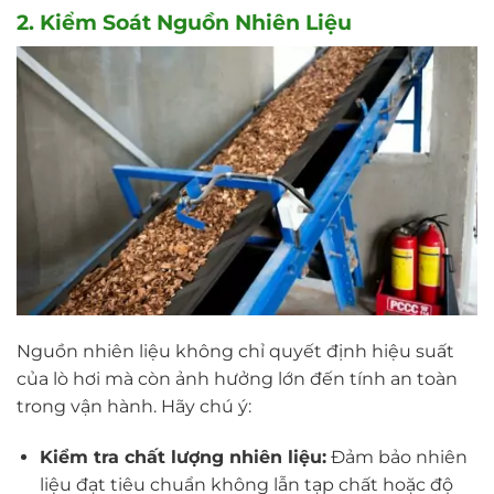
2.
Kiểm Soát Nguồn Nhiên Liệu
Nguồn nhiên liệu không chỉ quyết định hiệu suất
của lò hơi mà còn ảnh hưởng lớn đến tính an toàn
trong vận hành. Hãy chú ý:
Kiểm tra chất lượng nhiên liệu:
Đảm bảo nhiên
liệu đạt tiêu chuẩn không lẫn tạp chất hoặc độ