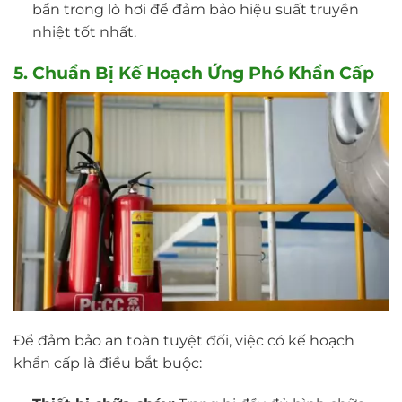
bẩn trong lò hơi để đảm bảo hiệu suất truyền
nhiệt tốt nhất.
5. Chuẩn Bị Kế Hoạch Ứng Phó Khẩn Cấp
Để đảm bảo an toàn tuyệt đối, việc có kế hoạch
khẩn cấp là điều bắt buộc: