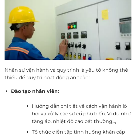
Nhân sự vận hành và quy trình là yếu tố không thể
thiếu để duy trì hoạt động an toàn:
Đào tạo nhân viên:
Hướng dẫn chi tiết về cách vận hành lò
hơi và xử lý các sự cố phổ biến. Ví dụ như
tăng áp, nhiệt độ cao bất thường,..,
Tổ chức diễn tập tình huống khẩn cấp