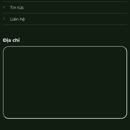
Tin tức
Liên hệ
Địa chỉ