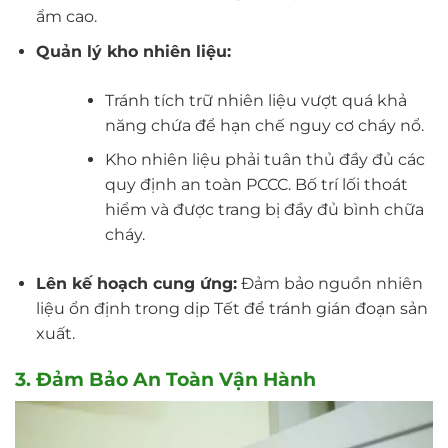
ẩm cao.
Quản lý kho nhiên liệu:
Tránh tích trữ nhiên liệu vượt quá khả
năng chứa để hạn chế nguy cơ cháy nổ.
Kho nhiên liệu phải tuân thủ đầy đủ các
quy định an toàn PCCC. Bố trí lối thoát
hiểm và được trang bị đầy đủ bình chữa
cháy.
Lên kế hoạch cung ứng:
Đảm bảo nguồn nhiên
liệu ổn định trong dịp Tết để tránh gián đoạn sản
xuất.
3. Đảm Bảo An Toàn Vận Hành