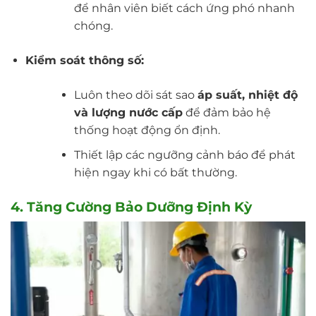
để nhân viên biết cách ứng phó nhanh
chóng.
Kiểm soát thông số:
Luôn theo dõi sát sao
áp suất, nhiệt độ
và lượng nước cấp
để đảm bảo hệ
thống hoạt động ổn định.
Thiết lập các ngưỡng cảnh báo để phát
hiện ngay khi có bất thường.
4. Tăng Cường Bảo Dưỡng Định Kỳ