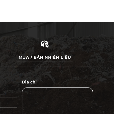
MUA / BÁN NHIÊN LIỆU
Địa chỉ