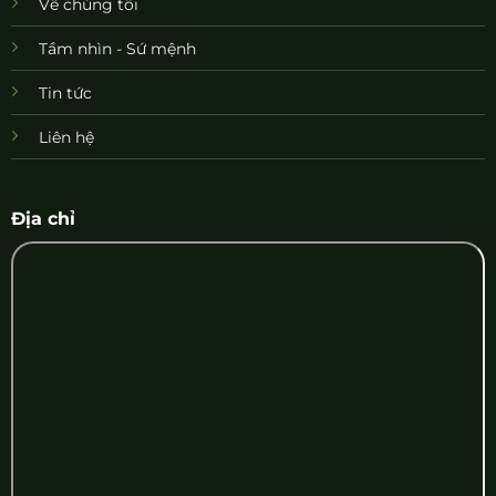
Về chúng tôi
Tầm nhìn - Sứ mệnh
Tin tức
Liên hệ
Địa chỉ