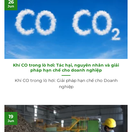
26
Jun
Khí CO trong lò hơi: Tác hại, nguyên nhân và giải
pháp hạn chế cho doanh nghiệp
Khí CO trong lò hơi: Giải pháp hạn chế cho Doanh
nghiệp
19
Jun