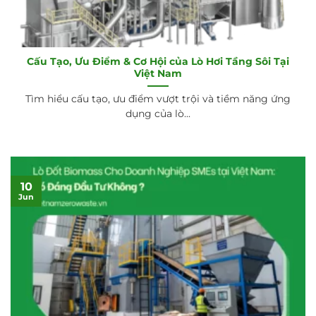
Cấu Tạo, Ưu Điểm & Cơ Hội của Lò Hơi Tầng Sôi Tại
Việt Nam
Tìm hiểu cấu tạo, ưu điểm vượt trội và tiềm năng ứng
dụng của lò...
10
Jun