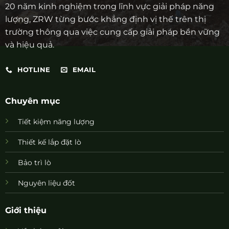
20 năm kinh nghiệm trong lĩnh vực giải pháp năng
lượng, ZRW từng bước khẳng định vị thế trên thị
trường thông qua việc cung cấp giải pháp bền vững
và hiệu quả.
HOTLINE
EMAIL
Chuyên mục
Tiết kiệm năng lượng
Thiết kế lắp đặt lò
Bảo trì lò
Nguyên liệu đốt
Giới thiệu