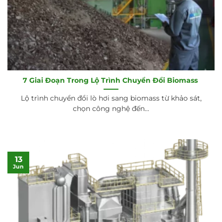
7 Giai Đoạn Trong Lộ Trình Chuyển Đổi Biomass
Lộ trình chuyển đổi lò hơi sang biomass từ khảo sát,
chọn công nghệ đến...
13
Jun