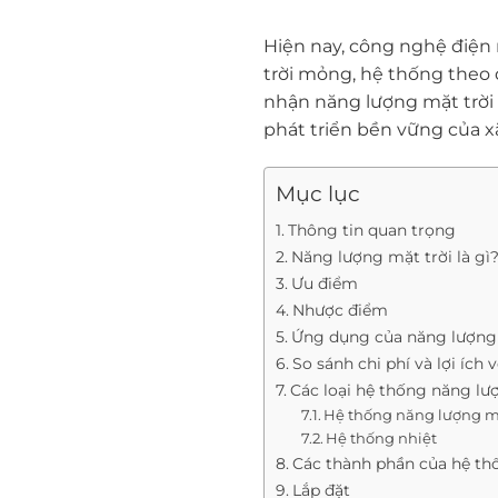
Hiện nay, công nghệ điện 
trời mỏng, hệ thống theo 
nhận năng lượng mặt trời
phát triển bền vững của xã
Mục lục
Thông tin quan trọng
Năng lượng mặt trời là gì
Ưu điểm
Nhược điểm
Ứng dụng của năng lượng
So sánh chi phí và lợi ích
Các loại hệ thống năng lư
Hệ thống năng lượng mặt
Hệ thống nhiệt
Các thành phần của hệ th
Lắp đặt