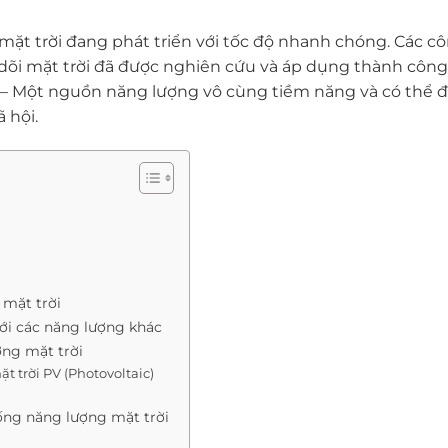
mặt trời đang phát triển với tốc độ nhanh chóng. Các 
dõi mặt trời đã được nghiên cứu và áp dụng thành công,
 – Một nguồn năng lượng vô cùng tiềm năng và có thể đ
 hội.
?
 mặt trời
 với các năng lượng khác
ợng mặt trời
 trời PV (Photovoltaic)
ống năng lượng mặt trời