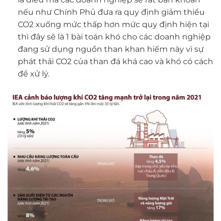
nếu như Chính Phủ đưa ra quy định giảm thiểu
CO2 xuống mức thấp hơn mức quy định hiện tại
thì đây sẽ là 1 bài toán khó cho các doanh nghiệp
đang sử dụng nguồn than khan hiếm này vì sự
phát thải CO2 của than đá khá cao và khó có cách
để xử lý.