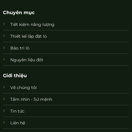
Chuyên mục
Tiết kiệm năng lượng
Thiết kế lắp đặt lò
Bảo trì lò
Nguyên liệu đốt
Giới thiệu
Về chúng tôi
Tầm nhìn - Sứ mệnh
Tin tức
Liên hệ