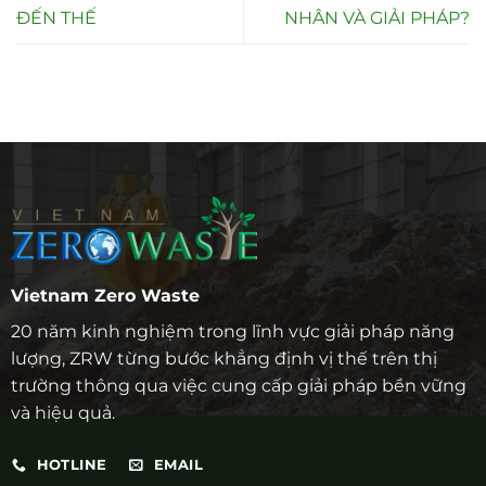
ĐẾN THẾ
NHÂN VÀ GIẢI PHÁP?
Vietnam Zero Waste
20 năm kinh nghiệm trong lĩnh vực giải pháp năng
lượng, ZRW từng bước khẳng định vị thế trên thị
trường thông qua việc cung cấp giải pháp bền vững
và hiệu quả.
HOTLINE
EMAIL