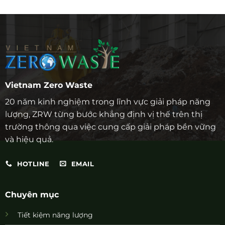
Vietnam Zero Waste
20 năm kinh nghiệm trong lĩnh vực giải pháp năng
lượng, ZRW từng bước khẳng định vị thế trên thị
trường thông qua việc cung cấp giải pháp bền vững
và hiệu quả.
HOTLINE
EMAIL
Chuyên mục
Tiết kiệm năng lượng