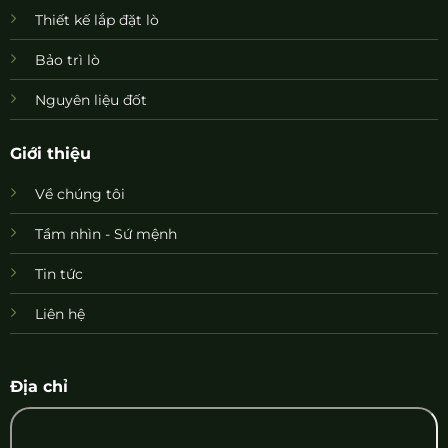
Thiết kế lắp đặt lò
Bảo trì lò
Nguyên liệu đốt
Giới thiệu
Về chúng tôi
Tầm nhìn - Sứ mệnh
Tin tức
Liên hệ
Địa chỉ