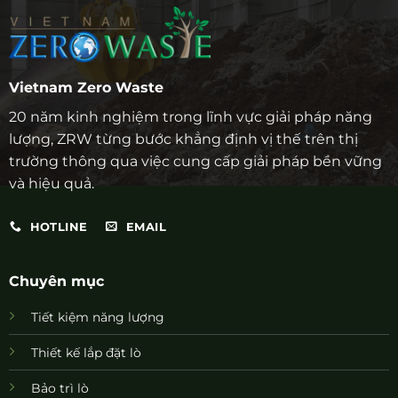
Vietnam Zero Waste
20 năm kinh nghiệm trong lĩnh vực giải pháp năng
lượng, ZRW từng bước khẳng định vị thế trên thị
trường thông qua việc cung cấp giải pháp bền vững
và hiệu quả.
HOTLINE
EMAIL
Chuyên mục
Tiết kiệm năng lượng
Thiết kế lắp đặt lò
Bảo trì lò