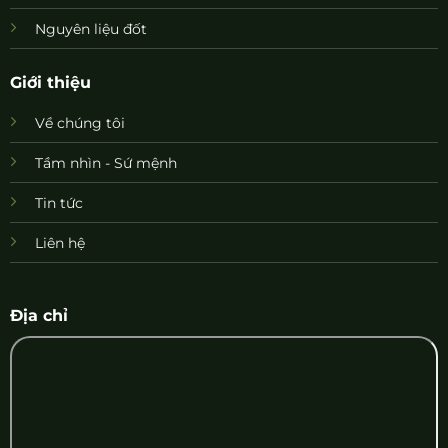
Nguyên liệu đốt
Giới thiệu
Về chúng tôi
Tầm nhìn - Sứ mệnh
Tin tức
Liên hệ
Địa chỉ