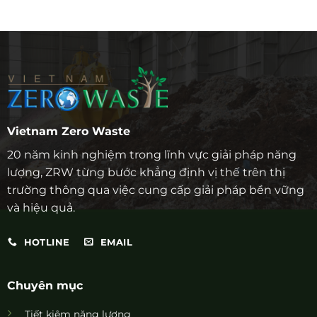
Vietnam Zero Waste
20 năm kinh nghiệm trong lĩnh vực giải pháp năng
lượng, ZRW từng bước khẳng định vị thế trên thị
trường thông qua việc cung cấp giải pháp bền vững
và hiệu quả.
HOTLINE
EMAIL
Chuyên mục
Tiết kiệm năng lượng