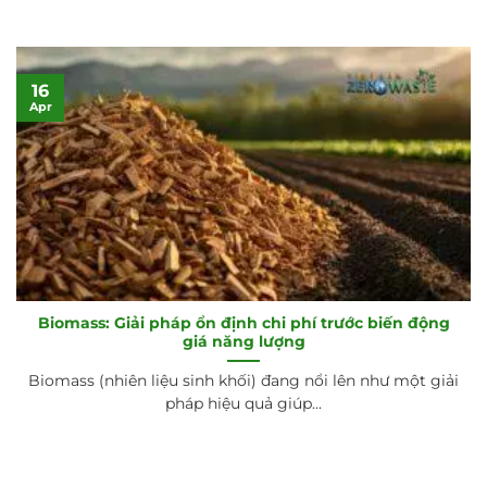
16
Apr
Biomass: Giải pháp ổn định chi phí trước biến động
giá năng lượng
Biomass (nhiên liệu sinh khối) đang nổi lên như một giải
pháp hiệu quả giúp...