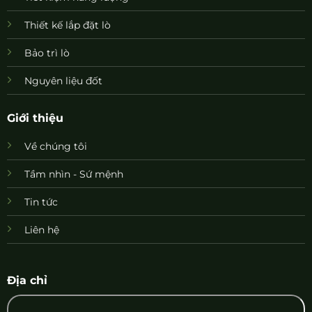
Thiết kế lắp đặt lò
Bảo trì lò
Nguyên liệu đốt
Giới thiệu
Về chúng tôi
Tầm nhìn - Sứ mệnh
Tin tức
Liên hệ
Địa chỉ