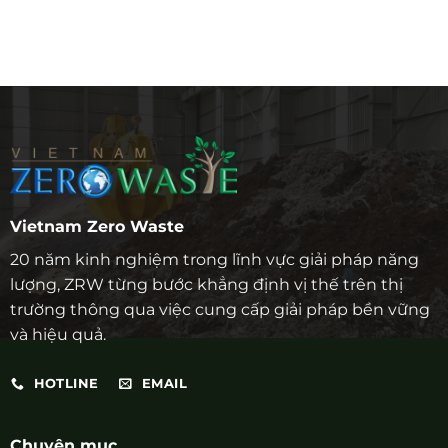
Vietnam Zero Waste
20 năm kinh nghiệm trong lĩnh vực giải pháp năng
lượng, ZRW từng bước khẳng định vị thế trên thị
trường thông qua việc cung cấp giải pháp bền vững
và hiệu quả.
HOTLINE
EMAIL
Chuyên mục