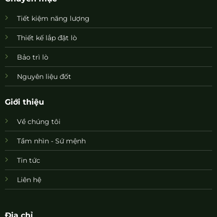
Tiết kiệm năng lượng
Thiết kế lắp đặt lò
Bảo trì lò
Nguyên liệu đốt
Giới thiệu
Về chúng tôi
Tầm nhìn - Sứ mệnh
Tin tức
Liên hệ
Địa chỉ