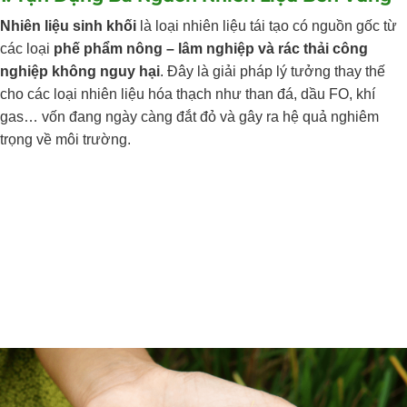
Nhiên liệu sinh khối
là loại nhiên liệu tái tạo có nguồn gốc từ
các loại
phế phẩm nông – lâm nghiệp và rác thải công
nghiệp không nguy hại
. Đây là giải pháp lý tưởng thay thế
cho các loại nhiên liệu hóa thạch như than đá, dầu FO, khí
gas… vốn đang ngày càng đắt đỏ và gây ra hệ quả nghiêm
trọng về môi trường.