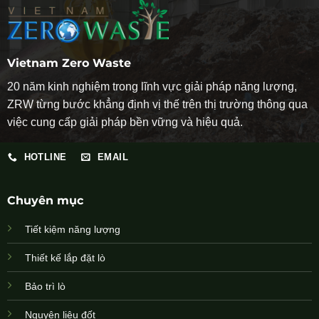
Vietnam Zero Waste
20 năm kinh nghiệm trong lĩnh vực giải pháp năng lượng,
ZRW từng bước khẳng định vị thế trên thị trường thông qua
việc cung cấp giải pháp bền vững và hiệu quả.
HOTLINE
EMAIL
Chuyên mục
Tiết kiệm năng lượng
Thiết kế lắp đặt lò
Bảo trì lò
Nguyên liệu đốt