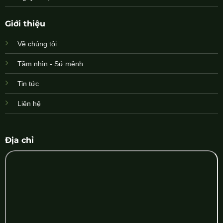
Giới thiệu
Về chúng tôi
Tầm nhìn - Sứ mệnh
Tin tức
Liên hệ
Địa chỉ