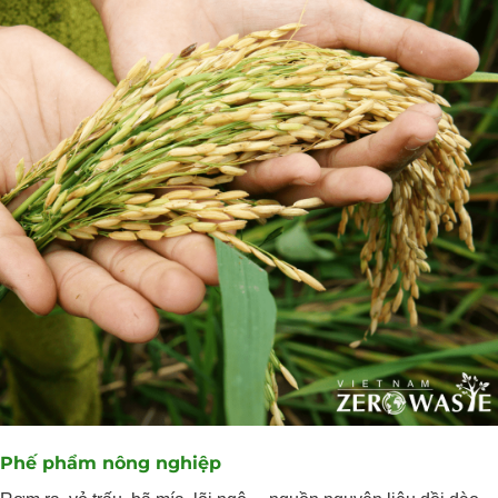
Phế phẩm nông nghiệp