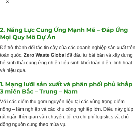
×
2. Năng Lực Cung Ứng Mạnh Mẽ – Đáp Ứng
Mọi Quy Mô Dự Án
Để trở thành đối tác tin cậy của các doanh nghiệp sản xuất trên
toàn quốc,
Zero Waste Global
đã đầu tư bài bản và xây dựng
hệ sinh thái cung ứng nhiên liệu sinh khối toàn diện, linh hoạt
và hiệu quả.
1. Mạng lưới sản xuất và phân phối phủ khắp
3 miền Bắc – Trung – Nam
Với các điểm thu gom nguyên liệu tại các vùng trọng điểm
nông – lâm nghiệp và các khu công nghiệp lớn. Điều này giúp
rút ngắn thời gian vận chuyển, tối ưu chi phí logistics và chủ
động nguồn cung theo mùa vụ.