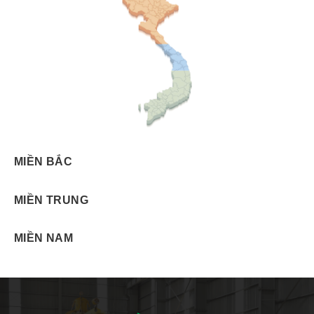
MIỀN BẮC
MIỀN TRUNG
MIỀN NAM